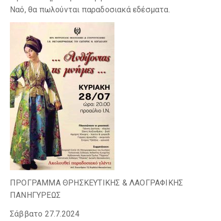
Ναό, θα πωλούνται παραδοσιακά εδέσματα.
ΠΡΟΓΡΑΜΜΑ ΘΡΗΣΚΕΥΤΙΚΗΣ & ΛΑΟΓΡΑΦΙΚΗΣ
ΠΑΝΗΓΥΡΕΩΣ
Σάββατο 27.7.2024