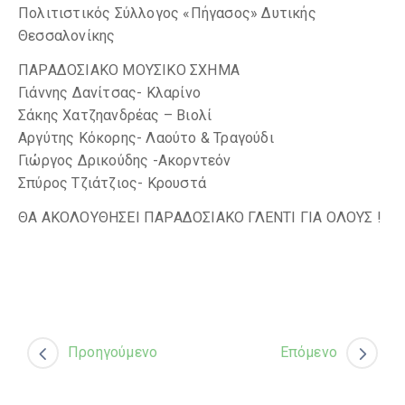
Πολιτιστικός Σύλλογος «Πήγασος» Δυτικής
Θεσσαλονίκης
ΠΑΡΑΔΟΣΙΑΚΟ ΜΟΥΣΙΚΟ ΣΧΗΜΑ
Γιάννης Δανίτσας- Κλαρίνο
Σάκης Χατζηανδρέας – Βιολί
Αργύτης Κόκορης- Λαούτο & Τραγούδι
Γιώργος Δρικούδης -Ακορντεόν
Σπύρος Τζιάτζιος- Κρουστά
ΘΑ ΑΚΟΛΟΥΘΗΣΕΙ ΠΑΡΑΔΟΣΙΑΚΟ ΓΛΕΝΤΙ ΓΙΑ ΟΛΟΥΣ !
Προηγούμενο
Επόμενο