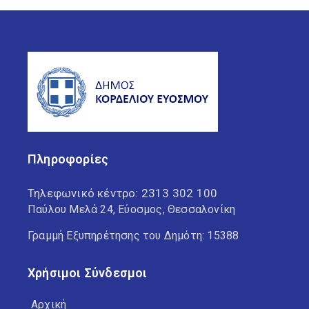
Πληροφορίες
Τηλεφωνικό κέντρο:
2313 302 100
Παύλου Μελά 24, Εύοσμος, Θεσσαλονίκη
Γραμμή Εξυπηρέτησης του Δημότη: 15388
Χρήσιμοι Σύνδεσμοι
Αρχική