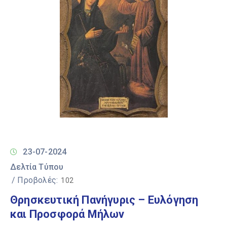
23-07-2024
Δελτία Τύπου
/ Προβολές:
102
Θρησκευτική Πανήγυρις – Ευλόγηση
και Προσφορά Μήλων