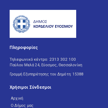
Πληροφορίες
Τηλεφωνικό κέντρο:
2313 302 100
Παύλου Μελά 24, Εύοσμος, Θεσσαλονίκη
Γραμμή Εξυπηρέτησης του Δημότη: 15388
Χρήσιμοι Σύνδεσμοι
Αρχική
Ο Δήμος μας