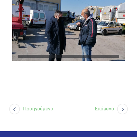
Προηγούμενο
Επόμενο