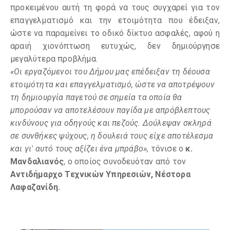
προκειμένου αυτή τη φορά να τους συγχαρεί για τον
επαγγελματισμό και την ετοιμότητα που έδειξαν,
ώστε να παραμείνει το οδικό δίκτυο ασφαλές, αφού η
αραιή χιονόπτωση ευτυχώς, δεν δημιούργησε
μεγαλύτερα προβλήμα.
«Οι εργαζόμενοι του Δήμου μας επέδειξαν τη δέουσα
ετοιμότητα και επαγγελματισμό, ώστε να αποτρέψουν
τη δημιουργία παγετού σε σημεία τα οποία θα
μπορούσαν να αποτελέσουν παγίδα με απρόβλεπτους
κινδύνους για οδηγούς και πεζούς. Δούλεψαν σκληρά
σε συνθήκες ψύχους, η δουλειά τους είχε αποτέλεσμα
και γι' αυτό τους αξίζει ένα μπράβο»,
τόνισε ο
κ.
Μανδαλιανός
, ο οποίος συνοδευόταν από τον
Αντιδήμαρχο Τεχνικών Υπηρεσιών, Νέστορα
Λαφαζανίδη.