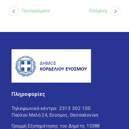
Προηγούμενο
Επόμενο
Πληροφορίες
Τηλεφωνικό κέντρο:
2313 302 100
Παύλου Μελά 24, Εύοσμος, Θεσσαλονίκη
Γραμμή Εξυπηρέτησης του Δημότη: 15388