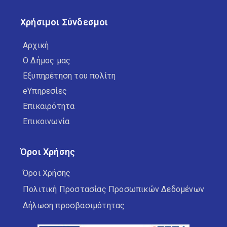
Χρήσιμοι Σύνδεσμοι
Αρχική
Ο Δήμος μας
Εξυπηρέτηση του πολίτη
eΥπηρεσίες
Επικαιρότητα
Επικοινωνία
Όροι Χρήσης
Όροι Χρήσης
Πολιτική Προστασίας Προσωπικών Δεδομένων
Δήλωση προσβασιμότητας