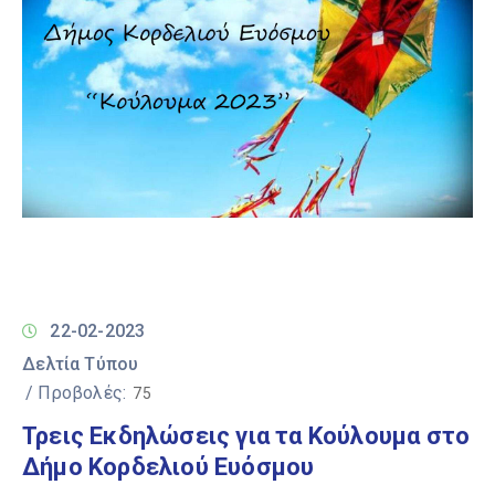
22-02-2023
Δελτία Τύπου
/ Προβολές:
75
Τρεις Εκδηλώσεις για τα Κούλουμα στο
Δήμο Κορδελιού Ευόσμου