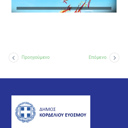
Προηγούμενο
Επόμενο