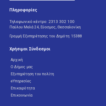
Πληροφορίες
Τηλεφωνικό κέντρο:
2313 302 100
Παύλου Μελά 24, Εύοσμος, Θεσσαλονίκη
Γραμμή Εξυπηρέτησης του Δημότη: 15388
Χρήσιμοι Σύνδεσμοι
Αρχική
Ο Δήμος μας
Εξυπηρέτηση του πολίτη
eΥπηρεσίες
Επικαιρότητα
Επικοινωνία