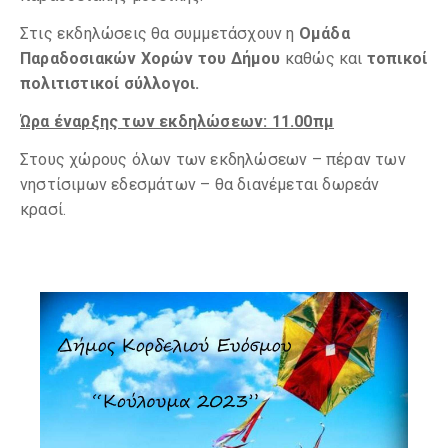
Στις εκδηλώσεις θα συμμετάσχουν η
Ομάδα
Παραδοσιακών Χορών του Δήμου
καθώς και
τοπικοί
πολιτιστικοί σύλλογοι.
Ώρα έναρξης των εκδηλώσεων: 11.00πμ
Στους χώρους όλων των εκδηλώσεων – πέραν των
νηστίσιμων εδεσμάτων – θα διανέμεται δωρεάν
κρασί.