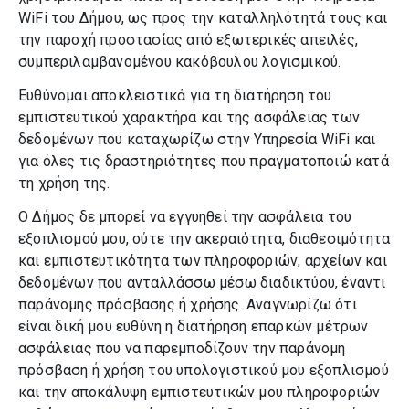
WiFi του Δήμου, ως προς την καταλληλότητά τους και
την παροχή προστασίας από εξωτερικές απειλές,
συμπεριλαμβανομένου κακόβουλου λογισμικού.
Ευθύνομαι αποκλειστικά για τη διατήρηση του
εμπιστευτικού χαρακτήρα και της ασφάλειας των
δεδομένων που καταχωρίζω στην Υπηρεσία WiFi και
για όλες τις δραστηριότητες που πραγματοποιώ κατά
τη χρήση της.
Ο Δήμος δε μπορεί να εγγυηθεί την ασφάλεια του
εξοπλισμού μου, ούτε την ακεραιότητα, διαθεσιμότητα
και εμπιστευτικότητα των πληροφοριών, αρχείων και
δεδομένων που ανταλλάσσω μέσω διαδικτύου, έναντι
παράνομης πρόσβασης ή χρήσης. Αναγνωρίζω ότι
είναι δική μου ευθύνη η διατήρηση επαρκών μέτρων
ασφάλειας που να παρεμποδίζουν την παράνομη
πρόσβαση ή χρήση του υπολογιστικού μου εξοπλισμού
και την αποκάλυψη εμπιστευτικών μου πληροφοριών