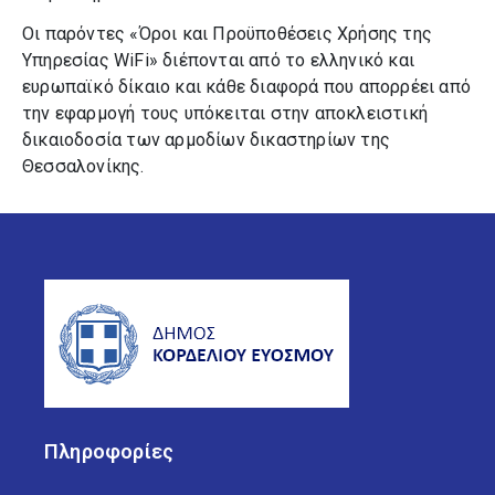
Οι παρόντες «Όροι και Προϋποθέσεις Χρήσης της
Υπηρεσίας WiFi» διέπονται από το ελληνικό και
ευρωπαϊκό δίκαιο και κάθε διαφορά που απορρέει από
την εφαρμογή τους υπόκειται στην αποκλειστική
δικαιοδοσία των αρμοδίων δικαστηρίων της
Θεσσαλονίκης.
Πληροφορίες