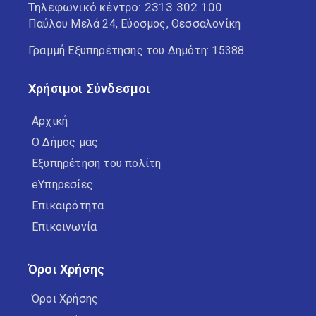
Τηλεφωνικό κέντρο:
2313 302 100
Παύλου Μελά 24, Εύοσμος, Θεσσαλονίκη
Γραμμή Εξυπηρέτησης του Δημότη: 15388
Χρήσιμοι Σύνδεσμοι
Αρχική
Ο Δήμος μας
Εξυπηρέτηση του πολίτη
eΥπηρεσίες
Επικαιρότητα
Επικοινωνία
Όροι Χρήσης
Όροι Χρήσης