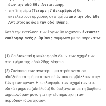
έως την οδό Εθν. Αντίστασης.
την 3η ημέρα (
Τετάρτη
7
Δεκεμβρίου
)
θα
εκτελεστούν εργασίες στο τμήμα
από την οδό Εθν.
Αντίστασης έως την οδό Ιθάκης.
Κατά την εκτέλεση των έργων θα ισχύσουν
έκτακτες
κυκλοφοριακές ρυθμίσεις
σύμφωνα με τα παρακάτω:
(1)
Θα διακοπεί η κυκλοφορία όλων των οχημάτων
στο τμήμα της οδού 25ης Μαρτίου.
(2)
Συνέπεια των ανωτέρω μετατρέπονται σε
αδιέξοδα τα τμήματα των οδών που συμβάλλουν στην
ζώνη των έργων. Η κυκλοφορία των οχημάτων στα
οδικά τμήματα (αδιέξοδα) θα διεξάγεται με τη βοήθεια
σημαιοφόρων μόνο για την εξυπηρέτηση των
παρόδιων ιδιοκτησιών.