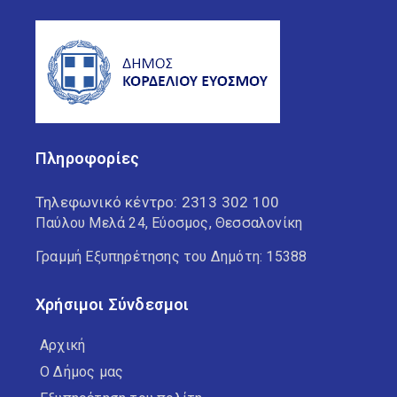
Πληροφορίες
Τηλεφωνικό κέντρο:
2313 302 100
Παύλου Μελά 24, Εύοσμος, Θεσσαλονίκη
Γραμμή Εξυπηρέτησης του Δημότη: 15388
Χρήσιμοι Σύνδεσμοι
Αρχική
Ο Δήμος μας