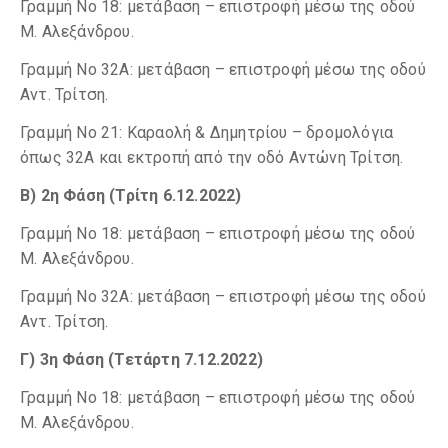
Γραμμή Νο 18: μετάβαση – επιστροφή μέσω της οδού
Μ. Αλεξάνδρου.
Γραμμή Νο 32Α: μετάβαση – επιστροφή μέσω της οδού
Αντ. Τρίτση.
Γραμμή Νο 21: Καραολή & Δημητρίου – δρομολόγια
όπως 32Α και εκτροπή από την οδό Αντώνη Τρίτση.
Β) 2η Φάση (Τρίτη 6.12.2022)
Γραμμή Νο 18: μετάβαση – επιστροφή μέσω της οδού
Μ. Αλεξάνδρου.
Γραμμή Νο 32Α: μετάβαση – επιστροφή μέσω της οδού
Αντ. Τρίτση.
Γ) 3η Φάση (Τετάρτη 7.12.2022)
Γραμμή Νο 18: μετάβαση – επιστροφή μέσω της οδού
Μ. Αλεξάνδρου.