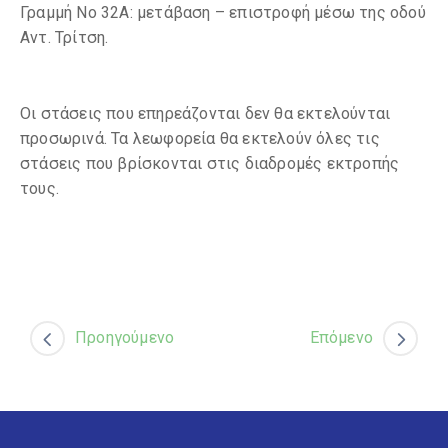
Γραμμή Νο 32Α: μετάβαση – επιστροφή μέσω της οδού
Αντ. Τρίτση.
Οι στάσεις που επηρεάζονται δεν θα εκτελούνται
προσωρινά. Τα λεωφορεία θα εκτελούν όλες τις
στάσεις που βρίσκονται στις διαδρομές εκτροπής
τους.
Προηγούμενο
Επόμενο