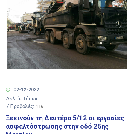
02-12-2022
Δελτία Τύπου
/ Προβολές:
116
Ξεκινούν τη Δευτέρα 5/12 οι εργασίες
ασφαλτόστρωσης στην οδό 25ης