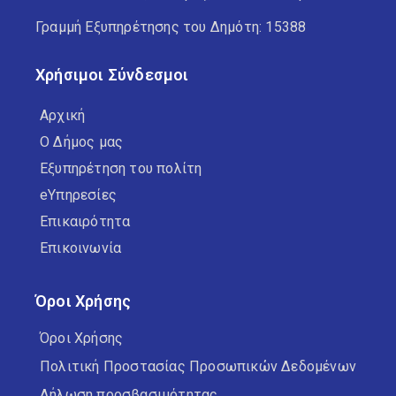
Γραμμή Εξυπηρέτησης του Δημότη: 15388
Χρήσιμοι Σύνδεσμοι
Αρχική
Ο Δήμος μας
Εξυπηρέτηση του πολίτη
eΥπηρεσίες
Επικαιρότητα
Επικοινωνία
Όροι Χρήσης
Όροι Χρήσης
Πολιτική Προστασίας Προσωπικών Δεδομένων
Δήλωση προσβασιμότητας