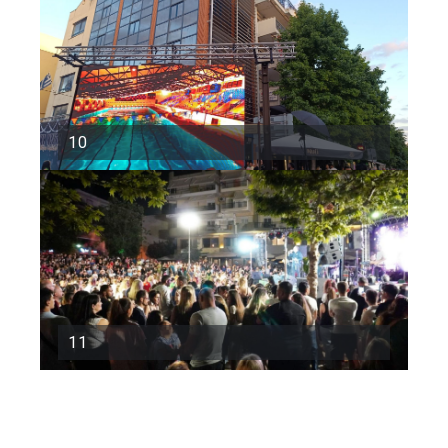
10
11