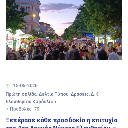
15-06-2026
Πρώτη σελίδα
Δελτία Τύπου
Δράσεις
Δ.Κ.
‚
‚
‚
Ελευθερίου Κορδελιού
/ Προβολές:
75
Ξεπέρασε κάθε προσδοκία η επιτυχία