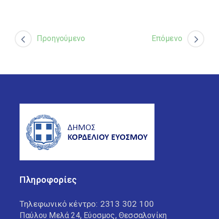
Προηγούμενο
Επόμενο
Πληροφορίες
Τηλεφωνικό κέντρο:
2313 302 100
Παύλου Μελά 24, Εύοσμος, Θεσσαλονίκη