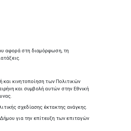
που αφορά στη διαμόρφωση, τη
ιατάξεις.
ή και κινητοποίηση των Πολιτικών
ιρήνη και συμβολή αυτών στην Εθνική
υνας.
λιτικής σχεδίασης έκτακτης ανάγκης.
 Δήμου για την επίτευξη των επιταγών