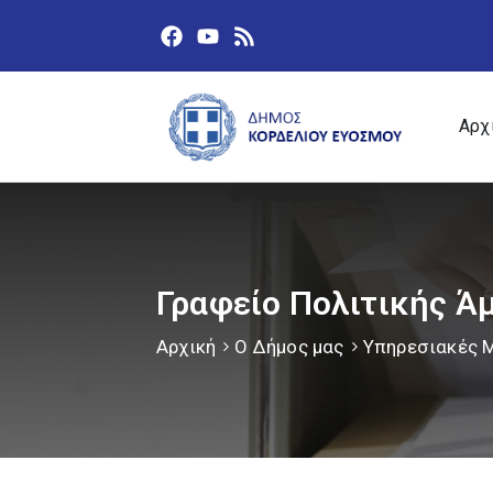
Αρχ
Γραφείο Πολιτικής Ά
Αρχική
Ο Δήμος μας
Υπηρεσιακές 