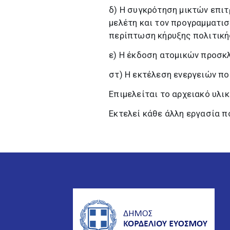
δ) Η συγκρότηση μικτών επι
μελέτη και τον προγραμματισ
περίπτωση κήρυξης πολιτική
ε) Η έκδοση ατομικών προσκ
στ) Η εκτέλεση ενεργειών πο
Επιμελείται το αρχειακό υλικ
Εκτελεί κάθε άλλη εργασία π