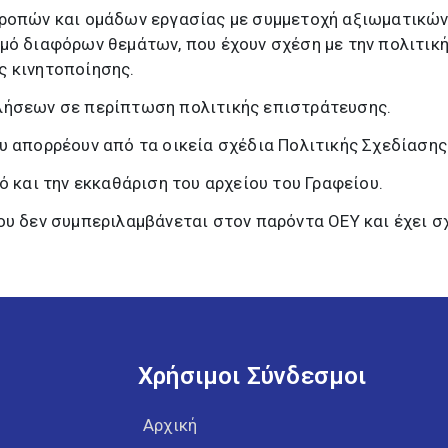
τροπών και ομάδων εργασίας με συμμετοχή αξιωματικώ
μό διαφόρων θεμάτων, που έχουν σχέση με την πολιτική
ς κινητοποίησης.
λήσεων σε περίπτωση πολιτικής επιστράτευσης.
υ απορρέουν από τα οικεία σχέδια Πολιτικής Σχεδίασης 
ό και την εκκαθάριση του αρχείου του Γραφείου.
ου δεν συμπεριλαμβάνεται στον παρόντα ΟΕΥ και έχει σχ
Χρήσιμοι Σύνδεσμοι
Αρχική