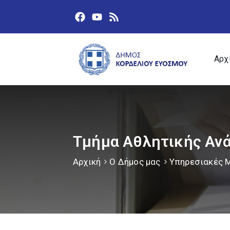
Αρχ
Τμήμα Αθλητικής Αν
Αρχική
Ο Δήμος μας
Υπηρεσιακές 