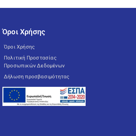
Όροι Χρήσης
Όροι Χρήσης
Πολιτική Προστασίας
Προσωπικών Δεδομένων
Δήλωση προσβασιμότητας