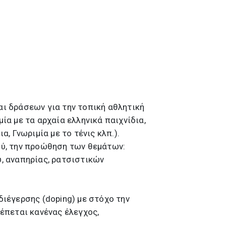
αι δράσεων για την τοπική αθλητική
α με τα αρχαία ελληνικά παιχνίδια,
 Γνωριμία με το τένις κλπ.).
ύ, την προώθηση των θεμάτων:
, αναπηρίας, ρατσιστικών
ιέγερσης (doping) με στόχο την
έπεται κανένας έλεγχος,