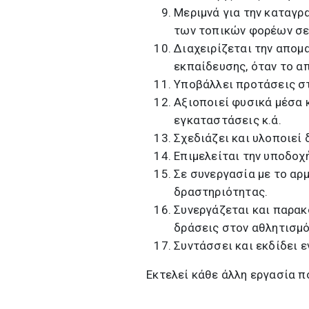
Μεριμνά για την καταγρ
των τοπικών φορέων σε
Διαχειρίζεται την απομ
εκπαίδευσης, όταν το απ
Υποβάλλει προτάσεις στ
Αξιοποιεί φυσικά μέσα 
εγκαταστάσεις κ.ά.
Σχεδιάζει και υλοποιεί
Επιμελείται την υποδοχ
Σε συνεργασία με το αρ
δραστηριότητας.
Συνεργάζεται και παρακ
δράσεις στον αθλητισμό
Συντάσσει και εκδίδει 
Εκτελεί κάθε άλλη εργασία π