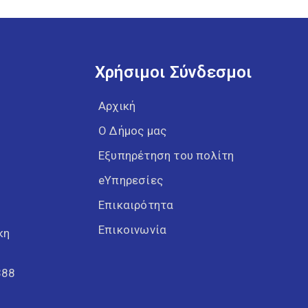
Χρήσιμοι Σύνδεσμοι
Αρχική
Ο Δήμος μας
Εξυπηρέτηση του πολίτη
eΥπηρεσίες
Επικαιρότητα
Επικοινωνία
κη
388