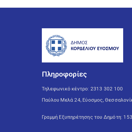
Πληροφορίες
Τηλεφωνικό κέντρο:
2313 302 100
Παύλου Μελά 24, Εύοσμος, Θεσσαλονί
Γραμμή Εξυπηρέτησης του Δημότη: 15