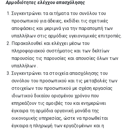
Αρμοδιότητες ελέγχου απασχόλησης
Συγκεντρώνει τα αιτήματα του συνόλου του
προσωπικού για άδειες, εκδίδει τις σχετικές
αποφάσεις και μεριμνά για την παραπομπή των
υπαλλήλων στις αρμόδιες υγειονομικές επιτροπές.
Παρακολουθεί και ελέγχει μέσω του
πληροφοριακού συστήματος και των δελτίων
παρουσίας τις παρουσίες και απουσίες όλων των
υπαλλήλων .
Συγκεντρώνει τα στοιχεία απασχόλησης του
συνόλου του προσωπικού και τις μεταβολές των
στοιχείων του προσωπικού με σχέση εργασίας
ιδιωτικού δικαίου ορισμένου χρόνου που
επηρεάζουν τις αμοιβές του και ενημερώνει
έγκαιρα τη αρμόδια οργανική μονάδα της
οικονομικής υπηρεσίας, ώστε να προωθείται
έγκαιρα η πληρωμή των εργαζομένων και η