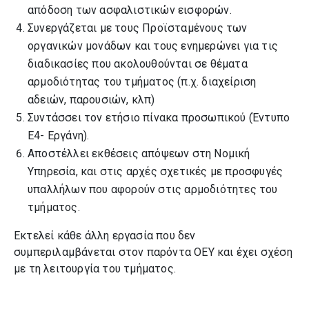
απόδοση των ασφαλιστικών εισφορών.
Συνεργάζεται με τους Προϊσταμένους των
οργανικών μονάδων και τους ενημερώνει για τις
διαδικασίες που ακολουθούνται σε θέματα
αρμοδιότητας του τμήματος (π.χ. διαχείριση
αδειών, παρουσιών, κλπ)
Συντάσσει τον ετήσιο πίνακα προσωπικού (Έντυπο
Ε4- Εργάνη).
Αποστέλλει εκθέσεις απόψεων στη Νομική
Υπηρεσία, και στις αρχές σχετικές με προσφυγές
υπαλλήλων που αφορούν στις αρμοδιότητες του
τμήματος.
Εκτελεί κάθε άλλη εργασία που δεν
συμπεριλαμβάνεται στον παρόντα ΟΕΥ και έχει σχέση
με τη λειτουργία του τμήματος.