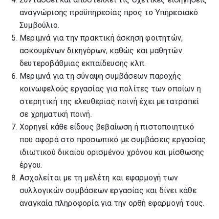
αναγνώρισης προϋπηρεσίας προς το Υπηρεσιακό
Συμβούλιο.
Μεριμνά για την πρακτική άσκηση φοιτητών,
ασκουμένων δικηγόρων, καθώς και μαθητών
δευτεροβάθμιας εκπαίδευσης κλπ.
Μεριμνά για τη σύναψη συμβάσεων παροχής
κοινωφελούς εργασίας για πολίτες των οποίων η
στερητική της ελευθερίας ποινή έχει μετατραπεί
σε χρηματική ποινή.
Χορηγεί κάθε είδους βεβαίωση ή πιστοποιητικό
που αφορά στο προσωπικό με συμβάσεις εργασίας
ιδιωτικού δικαίου ορισμένου χρόνου και μίσθωσης
έργου.
Ασχολείται με τη μελέτη και εφαρμογή των
συλλογικών συμβάσεων εργασίας και δίνει κάθε
αναγκαία πληροφορία για την ορθή εφαρμογή τους.