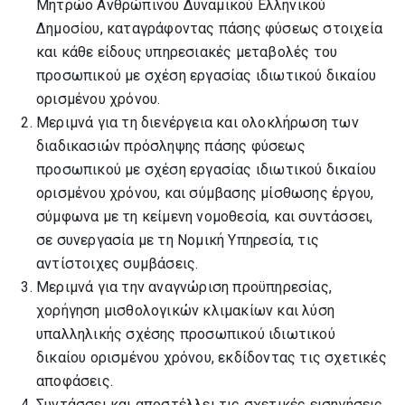
Μητρώο Ανθρώπινου Δυναμικού Ελληνικού
Δημοσίου, καταγράφοντας πάσης φύσεως στοιχεία
και κάθε είδους υπηρεσιακές μεταβολές του
προσωπικού με σχέση εργασίας ιδιωτικού δικαίου
ορισμένου χρόνου.
Μεριμνά για τη διενέργεια και ολοκλήρωση των
διαδικασιών πρόσληψης πάσης φύσεως
προσωπικού με σχέση εργασίας ιδιωτικού δικαίου
ορισμένου χρόνου, και σύμβασης μίσθωσης έργου,
σύμφωνα με τη κείμενη νομοθεσία, και συντάσσει,
σε συνεργασία με τη Νομική Υπηρεσία, τις
αντίστοιχες συμβάσεις.
Μεριμνά για την αναγνώριση προϋπηρεσίας,
χορήγηση μισθολογικών κλιμακίων και λύση
υπαλληλικής σχέσης προσωπικού ιδιωτικού
δικαίου ορισμένου χρόνου, εκδίδοντας τις σχετικές
αποφάσεις.
Συντάσσει και αποστέλλει τις σχετικές εισηγήσεις