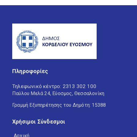
Πληροφορίες
Τηλεφωνικό κέντρο:
2313 302 100
Παύλου Μελά 24, Εύοσμος, Θεσσαλονίκη
Γραμμή Εξυπηρέτησης του Δημότη: 15388
Χρήσιμοι Σύνδεσμοι
Αρχική