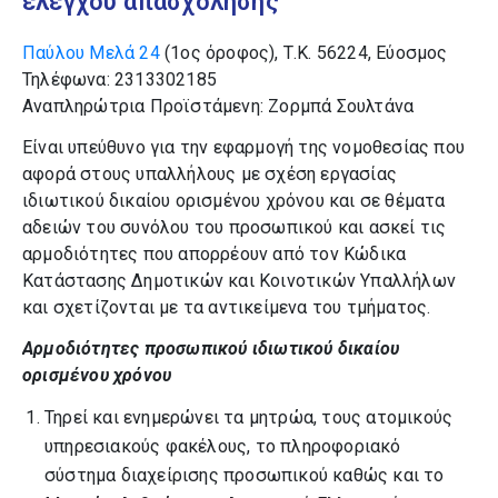
ελέγχου απασχόλησης
Παύλου Μελά 24
(1ος όροφος), Τ.Κ. 56224, Εύοσμος
Τηλέφωνα: 2313302185
Αναπληρώτρια Προϊστάμενη: Ζορμπά Σουλτάνα
Είναι υπεύθυνο για την εφαρμογή της νομοθεσίας που
αφορά στους υπαλλήλους με σχέση εργασίας
ιδιωτικού δικαίου ορισμένου χρόνου και σε θέματα
αδειών του συνόλου του προσωπικού και ασκεί τις
αρμοδιότητες που απορρέουν από τον Κώδικα
Κατάστασης Δημοτικών και Κοινοτικών Υπαλλήλων
και σχετίζονται με τα αντικείμενα του τμήματος.
Αρμοδιότητες προσωπικού ιδιωτικού δικαίου
ορισμένου χρόνου
Τηρεί και ενημερώνει τα μητρώα, τους ατομικούς
υπηρεσιακούς φακέλους, το πληροφοριακό
σύστημα διαχείρισης προσωπικού καθώς και το