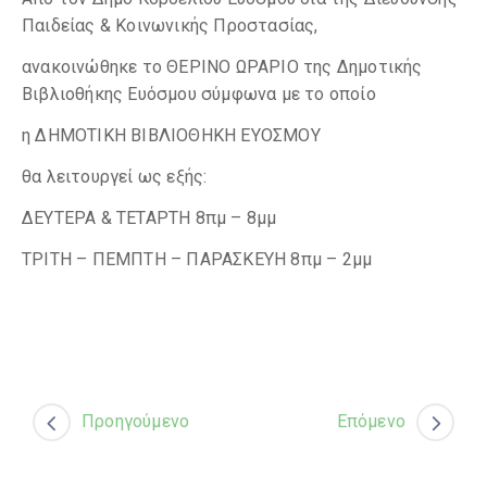
Παιδείας & Κοινωνικής Προστασίας,
ανακοινώθηκε το ΘΕΡΙΝΟ ΩΡΑΡΙΟ της Δημοτικής
Βιβλιοθήκης Ευόσμου σύμφωνα με το οποίο
η ΔΗΜΟΤΙΚΗ ΒΙΒΛΙΟΘΗΚΗ ΕΥΟΣΜΟΥ
θα λειτουργεί ως εξής:
ΔΕΥΤΕΡΑ & ΤΕΤΑΡΤΗ 8πμ – 8μμ
ΤΡΙΤΗ – ΠΕΜΠΤΗ – ΠΑΡΑΣΚΕΥΗ 8πμ – 2μμ
Προηγούμενο
Επόμενο