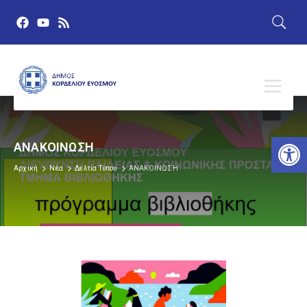
Αν
ΑΝΑΚΟΙΝΩΣΗ
Αρχική
Νέα
Δελτία Τύπου
ΑΝΑΚΟΙΝΩΣΗ