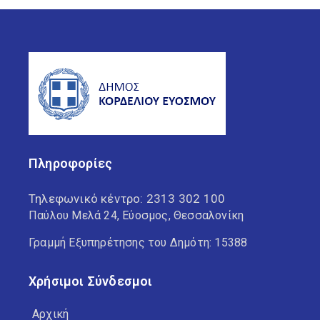
Πληροφορίες
Τηλεφωνικό κέντρο:
2313 302 100
Παύλου Μελά 24, Εύοσμος, Θεσσαλονίκη
Γραμμή Εξυπηρέτησης του Δημότη: 15388
Χρήσιμοι Σύνδεσμοι
Αρχική