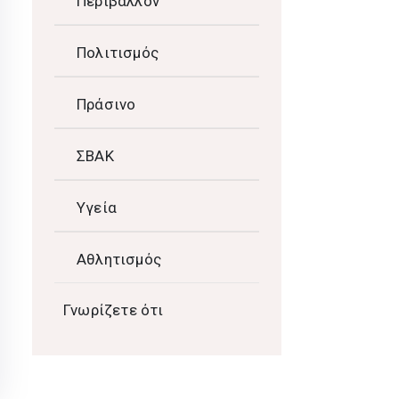
Περιβάλλον
Πολιτισμός
Πράσινο
ΣΒΑΚ
Υγεία
Αθλητισμός
Γνωρίζετε ότι