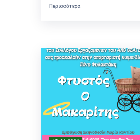
Περισσότερα