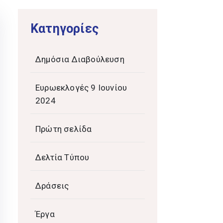
Kατηγορίες
Δημόσια Διαβούλευση
Ευρωεκλογές 9 Ιουνίου
2024
Πρώτη σελίδα
Δελτία Τύπου
Δράσεις
Έργα