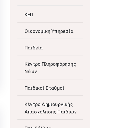
ΚΕΠ
Οικονομική Υπηρεσία
Παιδεία
Κέντρο Πληροφόρησης
Νέων
Παιδικοί Σταθμοί
Κέντρο Δημιουργικής
Απασχόλησης Παιδιών