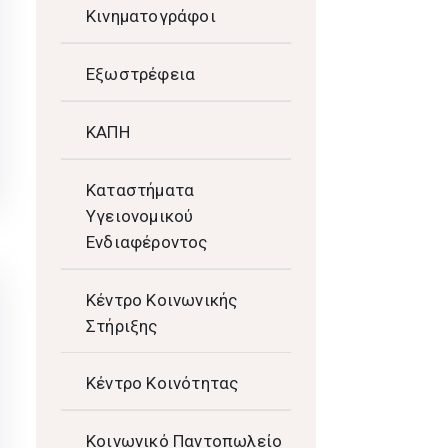
Κινηματογράφοι
Εξωστρέφεια
ΚΑΠΗ
Καταστήματα
Υγειονομικού
Ενδιαφέροντος
Κέντρο Κοινωνικής
Στήριξης
Κέντρο Κοινότητας
Κοινωνικό Παντοπωλείο