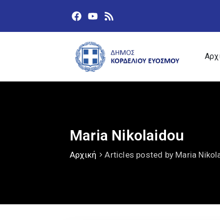
Αρχ
Maria Nikolaidou
Αρχική
Articles posted by Maria Nikol