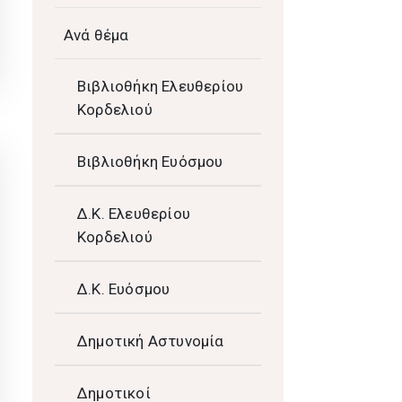
Ανά θέμα
Βιβλιοθήκη Ελευθερίου
Κορδελιού
Βιβλιοθήκη Ευόσμου
Δ.Κ. Ελευθερίου
Κορδελιού
Δ.Κ. Ευόσμου
Δημοτική Αστυνομία
Δημοτικοί