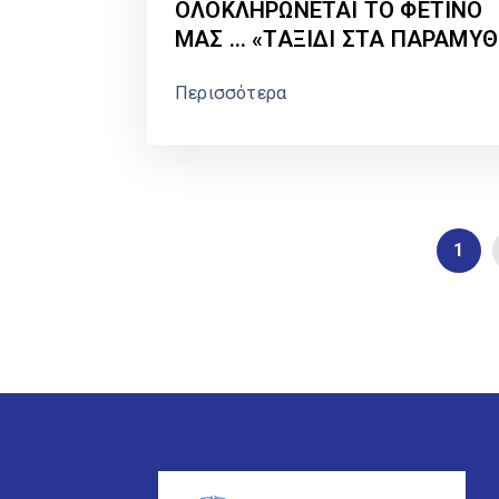
ΟΛΟΚΛΗΡΩΝΕΤΑΙ ΤΟ ΦΕΤΙΝΟ
ΜΑΣ … «ΤΑΞΙΔΙ ΣΤΑ ΠΑΡΑΜΥΘ
ΝΕΑ ΤΑΞΙΔΙΑ ΑΠΟ ΤΟΝ
Περισσότερα
ΣΕΠΤΕΜΒΡΙΟ
1