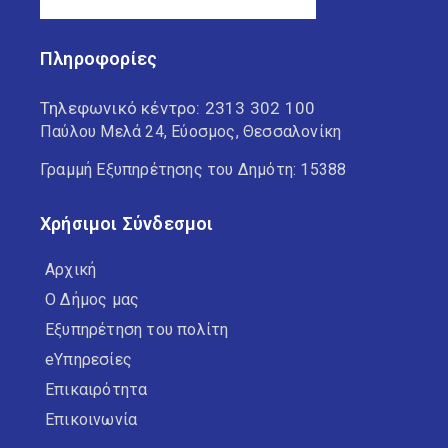
Πληροφορίες
Τηλεφωνικό κέντρο:
2313 302 100
Παύλου Μελά 24, Εύοσμος, Θεσσαλονίκη
Γραμμή Εξυπηρέτησης του Δημότη: 15388
Χρήσιμοι Σύνδεσμοι
Αρχική
Ο Δήμος μας
Εξυπηρέτηση του πολίτη
eΥπηρεσίες
Επικαιρότητα
Επικοινωνία