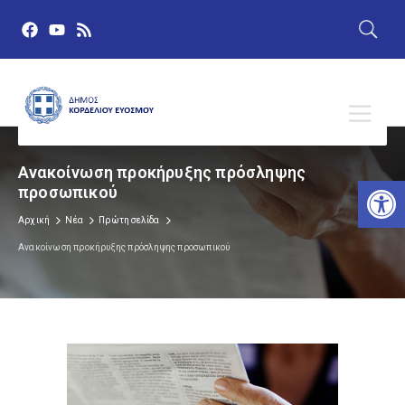
Ανακοίνωση προκήρυξης πρόσληψης
Αν
προσωπικού
Αρχική
Νέα
Πρώτη σελίδα
Ανακοίνωση προκήρυξης πρόσληψης προσωπικού