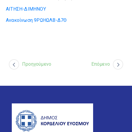
ΑΙΤΗΣΗ-ΔΙΜΗΝΟΥ
Ανακοίνωση 9ΡΩΗΩΛΒ-Δ7Θ
Προηγούμενο
Επόμενο