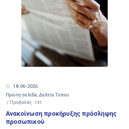
18-06-2026
Πρώτη σελίδα
Δελτία Τύπου
‚
/ Προβολές:
141
Ανακοίνωση προκήρυξης πρόσληψης
προσωπικού