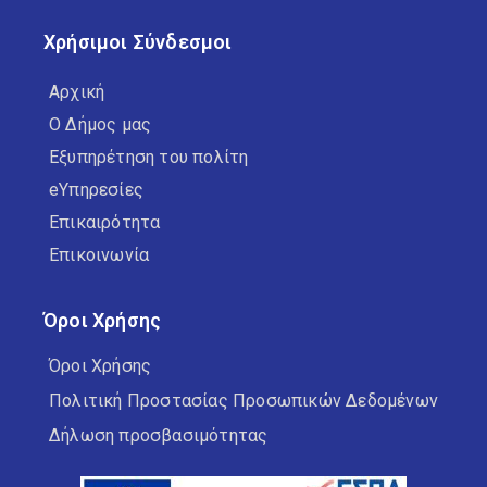
Χρήσιμοι Σύνδεσμοι
Αρχική
Ο Δήμος μας
Εξυπηρέτηση του πολίτη
eΥπηρεσίες
Επικαιρότητα
Επικοινωνία
Όροι Χρήσης
Όροι Χρήσης
Πολιτική Προστασίας Προσωπικών Δεδομένων
Δήλωση προσβασιμότητας