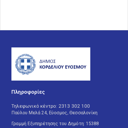
Πληροφορίες
Τηλεφωνικό κέντρο:
2313 302 100
Παύλου Μελά 24, Εύοσμος, Θεσσαλονίκη
Γραμμή Εξυπηρέτησης του Δημότη: 15388