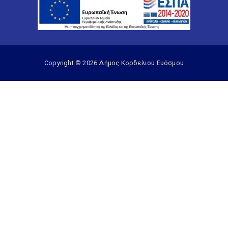
Copyright © 2026 Δήμος Κορδελιού Ευόσμου