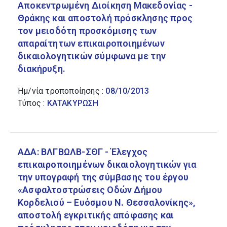
Αποκεντρωμένη Διοίκηση Μακεδονίας -
Θράκης και αποστολή πρόσκλησης προς
τον μειοδότη προσκόμισης των
απαραίτητων επικαιροποιημένων
δικαιολογητικών σύμφωνα με την
διακήρυξη.
Ημ/νία τροποποίησης :
08/10/2013
Τύπος :
ΚΑΤΑΚΥΡΩΣΗ
ΑΔΑ: ΒΛΓΒΩΛΒ-ΣΘΓ - Έλεγχος
επικαιροποιημένων δικαιολογητικών για
την υπογραφή της σύμβασης του έργου
«Ασφαλτοστρώσεις Οδών Δήμου
Κορδελιού – Ευόσμου Ν. Θεσσαλονίκης»,
αποστολή εγκριτικής απόφασης και