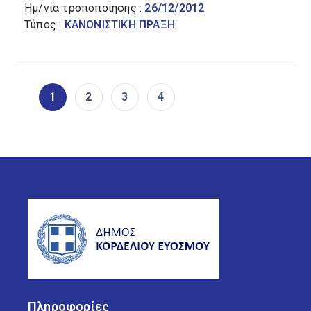
Ημ/νία τροποποίησης :
26/12/2012
Τύπος :
ΚΑΝΟΝΙΣΤΙΚΗ ΠΡΑΞΗ
1
2
3
4
Πληροφορίες