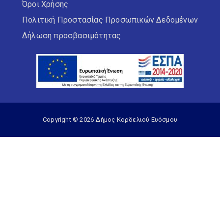
Όροι Χρήσης
Πολιτική Προστασίας Προσωπικών Δεδομένων
Δήλωση προσβασιμότητας
Copyright © 2026 Δήμος Κορδελιού Ευόσμου