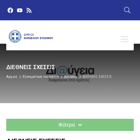
ΔΙΕΘΝΕΙΣ ΣΧΕΣΕΙΣ
Αρχική
Εξυπηρέτηση του πολίτη
Διαύγεια
ΔΙΕΘΝΕΙΣ ΣΧΕΣΕΙΣ
Φίλτρα
ΔΙΑΎΓΕΙΑ