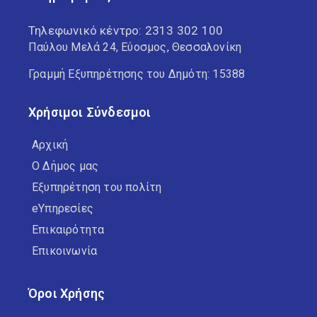
Τηλεφωνικό κέντρο:
2313 302 100
Παύλου Μελά 24, Εύοσμος, Θεσσαλονίκη
Γραμμή Εξυπηρέτησης του Δημότη: 15388
Χρήσιμοι Σύνδεσμοι
Αρχική
Ο Δήμος μας
Εξυπηρέτηση του πολίτη
eΥπηρεσίες
Επικαιρότητα
Επικοινωνία
Όροι Χρήσης