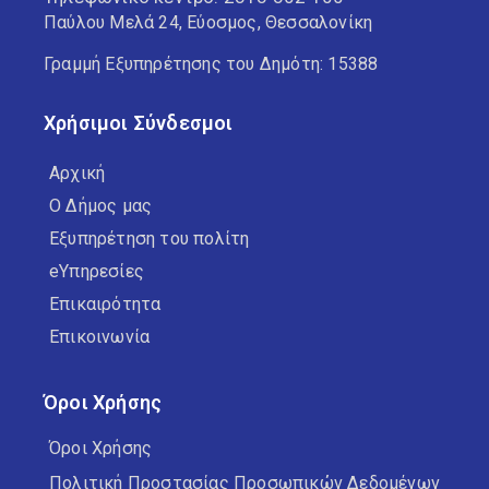
Παύλου Μελά 24, Εύοσμος, Θεσσαλονίκη
Γραμμή Εξυπηρέτησης του Δημότη: 15388
Χρήσιμοι Σύνδεσμοι
Αρχική
Ο Δήμος μας
Εξυπηρέτηση του πολίτη
eΥπηρεσίες
Επικαιρότητα
Επικοινωνία
Όροι Χρήσης
Όροι Χρήσης
Πολιτική Προστασίας Προσωπικών Δεδομένων