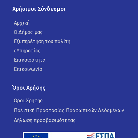
Χρήσιμοι Σύνδεσμοι
Αρχική
Ο Δήμος μας
Εξυπηρέτηση του πολίτη
eΥπηρεσίες
Επικαιρότητα
Επικοινωνία
Όροι Χρήσης
Όροι Χρήσης
Πολιτική Προστασίας Προσωπικών Δεδομένων
Δήλωση προσβασιμότητας