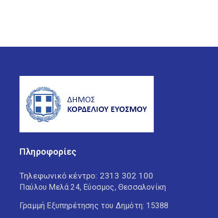
Πληροφορίες
Τηλεφωνικό κέντρο:
2313 302 100
Παύλου Μελά 24, Εύοσμος, Θεσσαλονίκη
Γραμμή Εξυπηρέτησης του Δημότη: 15388