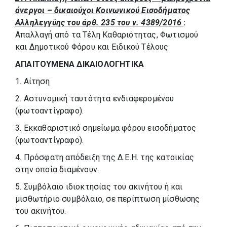
άνεργοι – δικαιούχοι Κοινωνικού Εισοδήματος
Αλληλεγγύης του άρθ. 235 του ν. 4389/2016
:
Απαλλαγή από τα Τέλη Καθαριότητας, Φωτισμού
και Δημοτικού Φόρου και Ειδικού Τέλους
ΑΠΑΙΤΟΥΜΕΝΑ ΔΙΚΑΙΟΛΟΓΗΤΙΚΑ
1. Αίτηση
2. Αστυνομική ταυτότητα ενδιαφερομένου
(φωτοαντίγραφο).
3. Εκκαθαριστικό σημείωμα φόρου εισοδήματος
(φωτοαντίγραφο).
4. Πρόσφατη απόδειξη της Δ.Ε.Η. της κατοικίας
στην οποία διαμένουν.
5. Συμβόλαιο ιδιοκτησίας του ακινήτου ή και
μισθωτήριο συμβόλαιο, σε περίπτωση μίσθωσης
του ακινήτου.