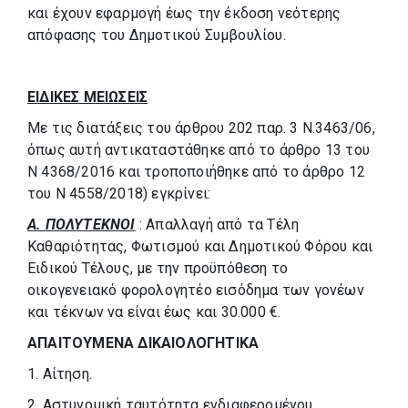
και έχουν εφαρμογή έως την έκδοση νεότερης
απόφασης του Δημοτικού Συμβουλίου.
ΕΙΔΙΚΕΣ ΜΕΙΩΣΕΙΣ
Με τις διατάξεις του άρθρου 202 παρ. 3 Ν.3463/06,
όπως αυτή αντικαταστάθηκε από το άρθρο 13 του
Ν 4368/2016 και τροποποιήθηκε από το άρθρο 12
του Ν 4558/2018) εγκρίνει:
Α. ΠΟΛΥΤΕΚΝΟΙ
: Απαλλαγή από τα Τέλη
Καθαριότητας, Φωτισμού και Δημοτικού Φόρου και
Ειδικού Τέλους, με την προϋπόθεση το
οικογενειακό φορολογητέο εισόδημα των γονέων
και τέκνων να είναι έως και 30.000 €.
ΑΠΑΙΤΟΥΜΕΝΑ ΔΙΚΑΙΟΛΟΓΗΤΙΚΑ
1. Αίτηση.
2. Αστυνομική ταυτότητα ενδιαφερομένου