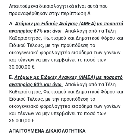
Απαιτούμενα δικαιολογητικά είναι αυτά που
προαναφέρθηκαν στην περίπτωση Α.
Δ.
Ατόμων με Ειδικές Ανάγκες (ΑΜΕΑ) με ποσοστό
αναπηρίας 67% και άνω
: Απαλλαγή από τα Τέλη
Καθαριότητας, Φωτισμού και Δημοτικού Φόρου και
Ειδικού Τέλους, με την προϋπόθεση το
οικογενειακό φορολογητέο εισόδημα των γονέων
και τέκνων να μην υπερβαίνει το ποσό των
30.000,00 €.
Ε.
Ατόμων με Ειδικές Ανάγκες (ΑΜΕΑ) με ποσοστό
αναπηρίας 80% και άνω
: Απαλλαγή από τα Τέλη
Καθαριότητας, Φωτισμού και Δημοτικού Φόρου και
Ειδικού Τέλους, με την προϋπόθεση το
οικογενειακό φορολογητέο εισόδημα των γονέων
και τέκνων να μην υπερβαίνει το ποσό των
35.000,00 €.
ΑΠΑΙΤΟΥΜΕΝΑ ΔΙΚΑΙΟΛΟΓΗΤΙΚΑ