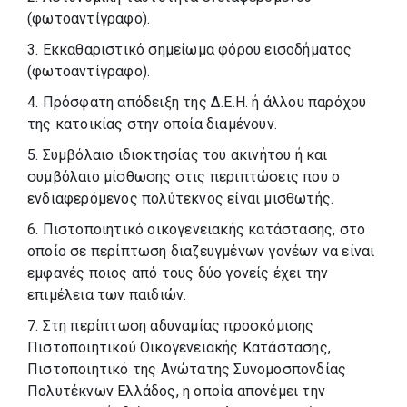
(φωτοαντίγραφο).
3. Εκκαθαριστικό σημείωμα φόρου εισοδήματος
(φωτοαντίγραφο).
4. Πρόσφατη απόδειξη της Δ.Ε.Η. ή άλλου παρόχου
της κατοικίας στην οποία διαμένουν.
5. Συμβόλαιο ιδιοκτησίας του ακινήτου ή και
συμβόλαιο μίσθωσης στις περιπτώσεις που ο
ενδιαφερόμενος πολύτεκνος είναι μισθωτής.
6. Πιστοποιητικό οικογενειακής κατάστασης, στο
οποίο σε περίπτωση διαζευγμένων γονέων να είναι
εμφανές ποιος από τους δύο γονείς έχει την
επιμέλεια των παιδιών.
7. Στη περίπτωση αδυναμίας προσκόμισης
Πιστοποιητικού Οικογενειακής Κατάστασης,
Πιστοποιητικό της Ανώτατης Συνομοσπονδίας
Πολυτέκνων Ελλάδος, η οποία απονέμει την