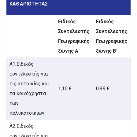
ΚΑΘΑΡΙΌΤΗΤΑΣ
Ειδικός
Ειδικός
Συντελεστής
Συντελεστής
Γεωγραφικής
Γεωγραφικής
ζώνης Α΄
ζώνης Β΄
Α1.Ειδικός
συντελεστής για
τις κατοικίες και
1,10 €
0,99 €
τα κοινόχρηστα
των
πολυκατοικιών
Α2.Ειδικός
συντελεστής για