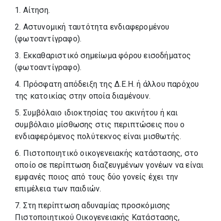
1. Αίτηση.
2. Αστυνομική ταυτότητα ενδιαφερομένου
(φωτοαντίγραφο).
3. Εκκαθαριστικό σημείωμα φόρου εισοδήματος
(φωτοαντίγραφο).
4. Πρόσφατη απόδειξη της Δ.Ε.Η. ή άλλου παρόχου
της κατοικίας στην οποία διαμένουν.
5. Συμβόλαιο ιδιοκτησίας του ακινήτου ή και
συμβόλαιο μίσθωσης στις περιπτώσεις που ο
ενδιαφερόμενος πολύτεκνος είναι μισθωτής.
6. Πιστοποιητικό οικογενειακής κατάστασης, στο
οποίο σε περίπτωση διαζευγμένων γονέων να είναι
εμφανές ποιος από τους δύο γονείς έχει την
επιμέλεια των παιδιών.
7. Στη περίπτωση αδυναμίας προσκόμισης
Πιστοποιητικού Οικογενειακής Κατάστασης,