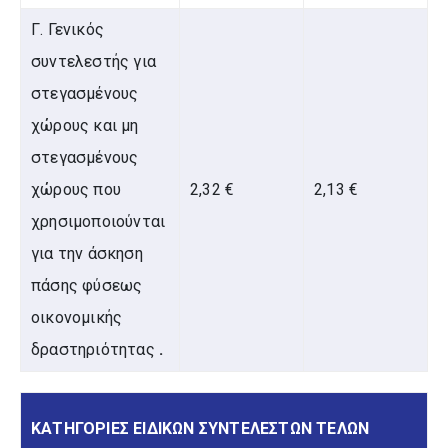
Γ. Γενικός
συντελεστής για
στεγασμένους
χώρους και μη
στεγασμένους
χώρους που
2,32 €
2,13 €
χρησιμοποιούνται
για την άσκηση
πάσης φύσεως
οικονομικής
δραστηριότητας
.
ΚΑΤΗΓΟΡΙΕΣ ΕΙΔΙΚΩΝ ΣΥΝΤΕΛΕΣΤΩΝ ΤΕΛΩΝ