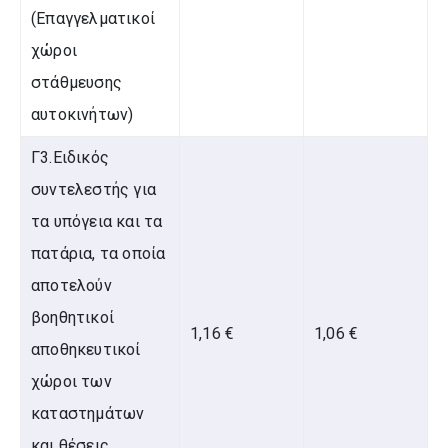
(Επαγγελματικοί
χώροι
στάθμευσης
αυτοκινήτων)
Γ3.Ειδικός
συντελεστής για
τα υπόγεια και τα
πατάρια, τα οποία
αποτελούν
βοηθητικοί
1,16 €
1,06 €
αποθηκευτικοί
χώροι των
καταστημάτων
και θέσεις