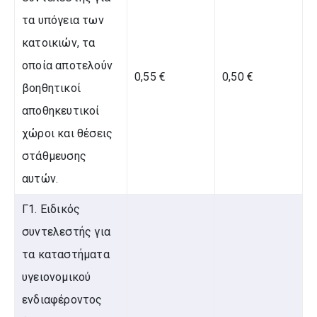
τα υπόγεια των
κατοικιών, τα
οποία αποτελούν
0,55 €
0,50 €
βοηθητικοί
αποθηκευτικοί
χώροι και θέσεις
στάθμευσης
αυτών.
Γ1. Ειδικός
συντελεστής για
τα καταστήματα
υγειονομικού
ενδιαφέροντος