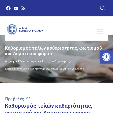
Καθορισμός τελών καθαριότητας, φωτισμού
Αν
και Δημοτικού φόρου
Αρχική
Εξυπηρέτηση του πολίτη
Καθαριότητα
Καθορισμός τελών καθαριότητας, φωτισμού και Δημοτικού φόρου
Προβολές:
931
Καθορισμός τελών καθαριότητας,
φωτισμού και Δημοτικού φόρου