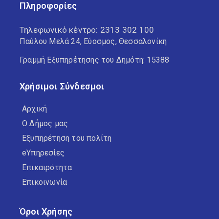
Πληροφορίες
Τηλεφωνικό κέντρο:
2313 302 100
Παύλου Μελά 24, Εύοσμος, Θεσσαλονίκη
Γραμμή Εξυπηρέτησης του Δημότη: 15388
Χρήσιμοι Σύνδεσμοι
Αρχική
Ο Δήμος μας
Εξυπηρέτηση του πολίτη
eΥπηρεσίες
Επικαιρότητα
Επικοινωνία
Όροι Χρήσης