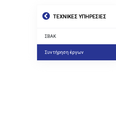
ΤΕΧΝΙΚΈΣ ΥΠΗΡΕΣΊΕΣ
ΣΒΑΚ
Συντήρηση έργων