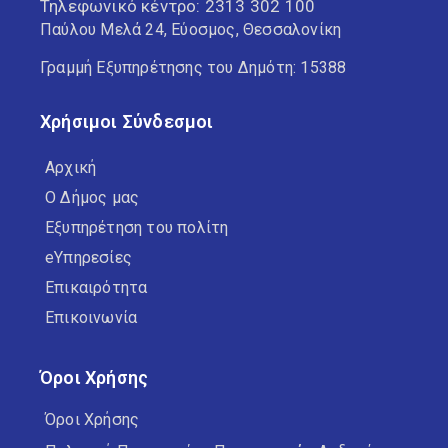
Τηλεφωνικό κέντρο:
2313 302 100
Παύλου Μελά 24, Εύοσμος, Θεσσαλονίκη
Γραμμή Εξυπηρέτησης του Δημότη: 15388
Χρήσιμοι Σύνδεσμοι
Αρχική
Ο Δήμος μας
Εξυπηρέτηση του πολίτη
eΥπηρεσίες
Επικαιρότητα
Επικοινωνία
Όροι Χρήσης
Όροι Χρήσης