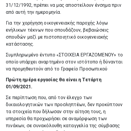
31/12/1992, πρέπει να μας αποστείλουν ένσημα πριν
από αυτή την ημερομηνία.
Για την χορήγηση οικογενειακής παροχής λόγω
ενήλικων τέκνων που σπουδάζουν, βεβαιώσεις
σπουδών μαζί με πιστοποιητικό οικογενειακής
κατάστασης.
Συμπληρωμένο έντυπο «ΣΤΟΙΧΕΙΑ ΕΡΓΑΖΟΜΕΝΟΥ» το
οποίο υπάρχει αναρτημένο στον ιστότοπο ή δύνανται
να προμηθευτούν από το Γραφείο Προσωπικού
Πρώτη ημέρα εργασίας θα είναι η Τετάρτη
01/09/2021.
Σε περίπτωση που, από τον έλεγχο των
δικαιολογητικών των προσληπτέων, δεν προκύπτουν
τα στοιχεία που δήλωσαν στην αίτηση τους, η
υπηρεσία θα προχωρήσει σε αναμόρφωση των
πινάκων, σε συνακόλουθη καταγγελία της σύμβασης