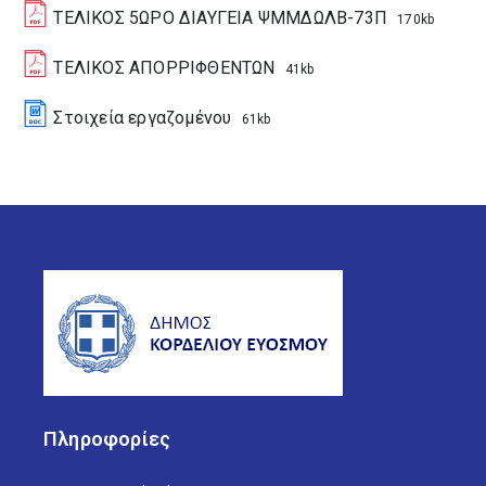
ΤΕΛΙΚΟΣ 5ΩΡΟ ΔΙΑΥΓΕΙΑ ΨΜΜΔΩΛΒ-73Π
170kb
ΤΕΛΙΚΟΣ ΑΠΟΡΡΙΦΘΕΝΤΩΝ
41kb
Στοιχεία εργαζομένου
61kb
Πληροφορίες