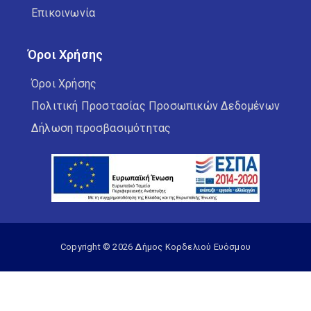
Επικοινωνία
Όροι Χρήσης
Όροι Χρήσης
Πολιτική Προστασίας Προσωπικών Δεδομένων
Δήλωση προσβασιμότητας
Copyright © 2026 Δήμος Κορδελιού Ευόσμου