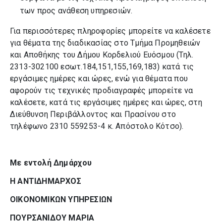
των προς ανάθεση υπηρεσιών.
Για περισσότερες πληροφορίες μπορείτε να καλέσετε
για θέματα της διαδικασίας στο Τμήμα Προμηθειών
και Αποθήκης του Δήμου Κορδελιού Ευόσμου (Τηλ.
2313-302100 εσωτ.184,151,155,169,183) κατά τις
εργάσιμες ημέρες και ώρες, ενώ για θέματα που
αφορούν τις τεχνικές προδιαγραφές μπορείτε να
καλέσετε, κατά τις εργάσιμες ημέρες και ώρες, στη
Διεύθυνση Περιβάλλοντος και Πρασίνου στο
τηλέφωνο 2310 559253-4 κ. Απόστολο Κότσο).
Με εντολή Δημάρχου
Η
ANTI
ΔΗΜΑΡΧΟΣ
ΟΙΚΟΝΟΜΙΚΩΝ ΥΠΗΡΕΣΙΩΝ
ΠΟΥΡΣΑΝΙΔΟΥ ΜΑΡΙΑ