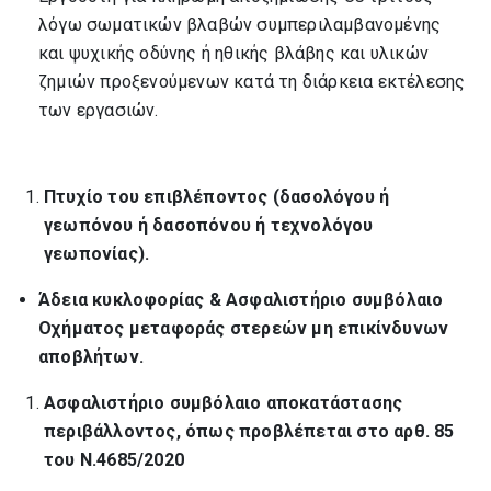
λόγω σωματικών βλαβών συμπεριλαμβανομένης
και ψυχικής οδύνης ή ηθικής βλάβης και υλικών
ζημιών προξενούμενων κατά τη διάρκεια εκτέλεσης
των εργασιών.
Πτυχίο του επιβλέποντος (δασολόγου ή
γεωπόνου ή δασοπόνου ή τεχνολόγου
γεωπονίας).
Άδεια κυκλοφορίας & Ασφαλιστήριο συμβόλαιο
Οχήματος μεταφοράς στερεών μη επικίνδυνων
αποβλήτων.
Ασφαλιστήριο συμβόλαιο αποκατάστασης
περιβάλλοντος, όπως προβλέπεται στο αρθ. 85
του Ν.4685/2020