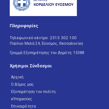
Πληροφορίες
Τηλεφωνικό κέντρο:
2313 302 100
Παύλου Μελά 24, Εύοσμος, Θεσσαλονίκη
Γραμμή Εξυπηρέτησης του Δημότη: 15388
Χρήσιμοι Σύνδεσμοι
Αρχική
Ο Δήμος μας
Εξυπηρέτηση του πολίτη
eΥπηρεσίες
Επικαιρότητα