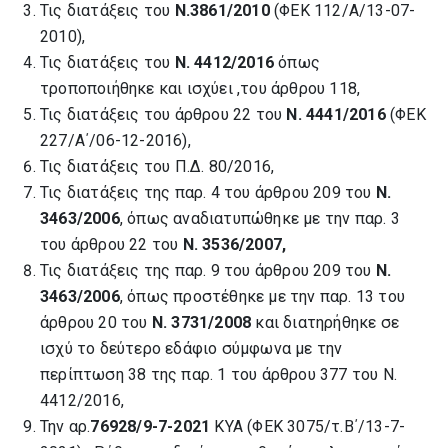
Τις διατάξεις του
Ν.3861/2010
(ΦΕΚ 112/Α/13-07-
2010),
Τις διατάξεις του
Ν. 4412/2016
όπως
τροποποιήθηκε και ισχύει ,του άρθρου 118,
Τις διατάξεις του άρθρου 22 του
Ν. 4441/2016
(ΦΕΚ
227/Α΄/06-12-2016),
Τις διατάξεις του Π.Δ. 80/2016,
Τις διατάξεις της παρ. 4 του άρθρου 209 του
Ν.
3463/2006
, όπως αναδιατυπώθηκε με την παρ. 3
του άρθρου 22 του
Ν. 3536/2007
,
Τις διατάξεις της παρ. 9 του άρθρου 209 του
Ν.
3463/2006
, όπως προστέθηκε με την παρ. 13 του
άρθρου 20 του
Ν. 3731/2008
και διατηρήθηκε σε
ισχύ το δεύτερο εδάφιο σύμφωνα με την
περίπτωση 38 της παρ. 1 του άρθρου 377 του Ν.
4412/2016,
Την αρ.
76928/9-7-2021
ΚΥΑ (ΦΕΚ 3075/τ.Β΄/13-7-