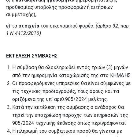
προθεσμίας υποβολής προσφορών ή αιτήσεων
συμμετοχής),
ε) τα
στοιχεία
του οικονομικού φορέα.
(άρθρο 92, παρ.
1 Ν.4412/2016)
ΕΚΤΕΛΕΣΗ ΣΥΜΒΑΣΗΣ
Η σύμβαση θα ολοκληρωθεί εντός τριών (3) μηνών
από την ημερομηνία καταχώρισής της στο ΚΗΜΔΗΣ
Οι προσφερόμενες υπηρεσίες θα είναι σύμφωνες με
τις τεχνικές προδιαγραφές, τους όρους και τα
οριζόμενα της υπ’ αριθ.905/2024 μελέτης.
Κατά την εκτέλεση της σύμβασης ο ανάδοχος θα
τηρεί την υποχρέωση παροχής των υπηρεσιών της
905/2024 τεχνικής έκθεσης όπως περιγράφονται
Η πληρωμή του συμβατικού ποσού θα γίνεται με