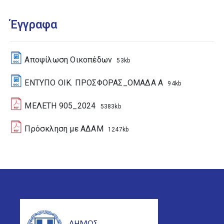
Έγγραφα
Αποψίλωση Οικοπέδων
53kb
ΕΝΤΥΠΟ ΟΙΚ. ΠΡΟΣΦΟΡΑΣ_ΟΜΑΔΑ Α
94kb
ΜΕΛΕΤΗ 905_2024
5383kb
Πρόσκληση με ΑΔΑΜ
1247kb