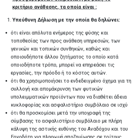
κριτήριο ανάθεσης, τα οποία είναι :
Υπεύθυνη Δήλωση με την οποία θα δηλώνει:
ότι είναι απόλυτα ενήμερος της φύσης και
τοποθεσίας των προς ανάθεση υπηρεσιών, των
γενικών και τοπικών συνθηκών, καθώς και
οποιουδήποτε άλλου ζητήματος το οποίο κατά
οποιοδήποτε τρόπο, μπορεί να επηρεάσει τις
εργασίες, την πρόοδο ή το κόστος αυτών.
ότι θα χρησιμοποιήσει το ενδεδειγμένο όχημα για τη
συλλογή και απομάκρυνση των φυτικών
υπολειμματικών προϊόντων που να διαθέτει άδεια
κυκλοφορίας και ασφαλιστήριο συμβόλαιο σε ισχύ
ότι θα προσκομίσει μετά την υπογραφή της
σύμβασης το ασφαλιστήριο συμβόλαιο με πλήρη
κάλυψη της αστικής ευθύνης του Αναδόχου και του
Εργοδότη για πληρωμή αποζημίωσης σε τρίτους