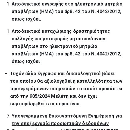
Αποδεικτικό εγγραφής στο ηλεκτρονικό μητρώο
αποβλήτων (ΗΜΑ) του άρθ. 42 του Ν. 4042/2012,
όπως ισχύει.
Αποδεικτικό καταχώρισης δραστηριότητας
συλλογής και μεταφοράς μη επικίνδυνων
αποβλήτων στο ηλεκτρονικό μητρώο
αποβλήτων (ΗΜΑ) του άρθ. 42 του Ν. 4042/2012,
όπως ισχύει
.
Τυχόν άλλο έγγραφο και δικαιολογητικό βάσει
του οποίου θα αξιολογηθεί η καταλληλότητα των
προσφερόμενων υπηρεσιών το οποίο προκύπτει
από την 905/2024 Μελέτη και δεν έχει
συμπεριληφθεί στα παραπάνω
Υπογεγραμμένη Επισυναπτόμενη Ενημέρωση για
την επεξεργασία προσωπικών δεδομένων