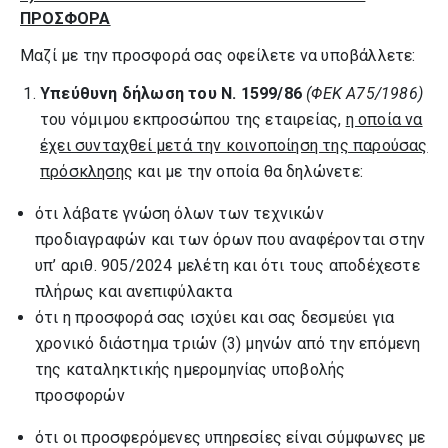
ΠΡΟΣΦΟΡΑ
Μαζί με την προσφορά σας οφείλετε να υποβάλλετε:
Υπεύθυνη δήλωση του Ν. 1599/86
(ΦΕΚ Α75/1986)
του νόμιμου εκπροσώπου της εταιρείας,
η οποία να
έχει συνταχθεί μετά την κοινοποίηση της παρούσας
πρόσκλησης
και με την οποία θα δηλώνετε:
ότι λάβατε γνώση όλων των τεχνικών
προδιαγραφών και των όρων που αναφέρονται στην
υπ’ αριθ. 905/2024 μελέτη και ότι τους αποδέχεστε
πλήρως και ανεπιφύλακτα
ότι η προσφορά σας ισχύει και σας δεσμεύει για
χρονικό διάστημα τριών (3) μηνών από την επόμενη
της καταληκτικής ημερομηνίας υποβολής
προσφορών
ότι οι προσφερόμενες υπηρεσίες είναι σύμφωνες με