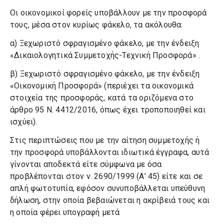
Οι οικονομικοί φορείς υποβάλλουν με την προσφορά
τους, μέσα στον κυρίως φάκελο, τα ακόλουθα:
α) Ξεχωριστό σφραγισμένο φάκελο, με την ένδειξη
«Δικαιολογητικά Συμμετοχής-Τεχνική Προσφορά» .
β) Ξεχωριστό σφραγισμένο φάκελο, με την ένδειξη
«Οικονομική Προσφορά» (περιέχει τα οικονομικά
στοιχεία της προσφοράς, κατά τα οριζόμενα στο
άρθρο 95 Ν. 4412/2016, όπως έχει τροποποιηθεί και
ισχύει).
Στις περιπτώσεις που με την αίτηση συμμετοχής ή
την προσφορά υποβάλλονται ιδιωτικά έγγραφα, αυτά
γίνονται αποδεκτά είτε σύμφωνα με όσα
προβλέπονται στον ν. 2690/1999 (Α’ 45) είτε και σε
απλή φωτοτυπία, εφόσον συνυποβάλλεται υπεύθυνη
δήλωση, στην οποία βεβαιώνεται η ακρίβειά τους και
η οποία φέρει υπογραφή μετά