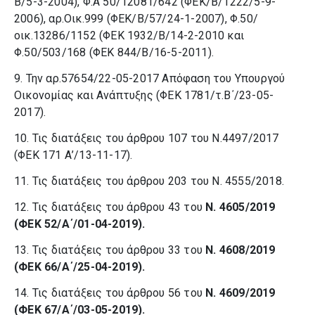
Β/5-3-2004), Φ.Α΄50/12081/642 (ΦΕΚ/Β/1222/5-9-
2006), αρ.Οικ.999 (ΦΕΚ/Β/57/24-1-2007), Φ.50/
οικ.13286/1152 (ΦΕΚ 1932/Β/14-2-2010 και
Φ.50/503/168 (ΦΕΚ 844/Β/16-5-2011).
9. Την αρ.57654/22-05-2017 Απόφαση του Υπουργού
Οικονομίας και Ανάπτυξης (ΦΕΚ 1781/τ.Β΄/23-05-
2017).
10. Τις διατάξεις του άρθρου 107 του Ν.4497/2017
(ΦΕΚ 171 Α’/13-11-17).
11. Τις διατάξεις του άρθρου 203 του Ν. 4555/2018.
12. Τις διατάξεις του άρθρου 43 του
Ν. 4605/2019
(ΦΕΚ 52/Α΄/01-04-2019).
13. Τις διατάξεις του άρθρου 33 του
Ν. 4608/2019
(ΦΕΚ 66/Α΄/25-04-2019).
14. Τις διατάξεις του άρθρου 56 του
Ν. 4609/2019
(ΦΕΚ 67/Α΄/03-05-2019).