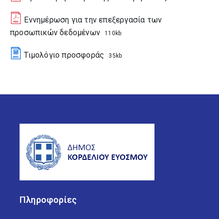
Εννημέρωση για την επεξεργασία των
προσωπικών δεδομένων
110kb
Τιμολόγιο προσφοράς
35kb
Πληροφορίες