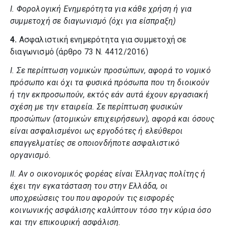
I.
Φορολογική Ενημερότητα για κάθε χρήση ή για
συμμετοχή σε διαγωνισμό (όχι για είσπραξη)
4.
Ασφαλιστική ενημερότητα για συμμετοχή σε
διαγωνισμό (άρθρο 73 Ν. 4412/2016)
I.
Σε περίπτωση νομικών προσώπων, αφορά το νομικό
πρόσωπο και όχι τα φυσικά πρόσωπα που τη διοικούν
ή την εκπροσωπούν, εκτός εάν αυτά έχουν εργασιακή
σχέση με την εταιρεία. Σε περίπτωση φυσικών
προσώπων (ατομικών επιχειρήσεων), αφορά και όσους
είναι ασφαλισμένοι ως εργοδότες ή ελεύθεροι
επαγγελματίες σε οποιονδήποτε ασφαλιστικό
οργανισμό.
II.
Αν ο οικονομικός φορέας είναι Έλληνας πολίτης ή
έχει την εγκατάσταση του στην Ελλάδα, οι
υποχρεώσεις του που αφορούν τις εισφορές
κοινωνικής ασφάλισης καλύπτουν τόσο την κύρια όσο
και την επικουρική ασφάλιση.