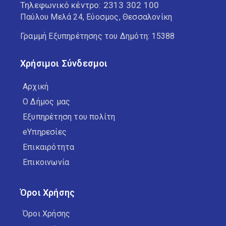
Τηλεφωνικό κέντρο:
2313 302 100
Παύλου Μελά 24, Εύοσμος, Θεσσαλονίκη
Γραμμή Εξυπηρέτησης του Δημότη: 15388
Χρήσιμοι Σύνδεσμοι
Αρχική
Ο Δήμος μας
Εξυπηρέτηση του πολίτη
eΥπηρεσίες
Επικαιρότητα
Επικοινωνία
Όροι Χρήσης
Όροι Χρήσης