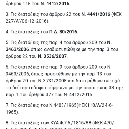
άρθρου 118 του
Ν. 4412/2016.
3. Τις διατάξεις του άρθρου 22 του
Ν. 4441/2016
(ΦΕΚ
227/Α΄/06-12-2016).
4. Τις διατάξεις του
Π.Δ. 80/2016
.
5. Τις διατάξεις της παρ. 4 του άρθρου 209 του
Ν.
3463/2006
, όπως αναδιατυπώθηκε με την παρ. 3 του
άρθρου 22 του
Ν. 3536/2007.
6. Τις διατάξεις της παρ. 9 του άρθρου 209 του Ν.
3463/2006, όπως προστέθηκε με την παρ. 13 του
άρθρου 20 του Ν. 3731/2008 και διατηρήθηκε σε ισχύ
το δεύτερο εδάφιο σύμφωνα με την περίπτωση 38 της
παρ. 1 του άρθρου 377 του Ν. 4412/2016.
7. Τις διατάξεις του Ν.4483/1965(ΦΕΚ118/Α/24-6-
1965).
8. Τις διατάξεις των ΚΥΑ Φ.7.5./1816/88 (ΦΕΚ 470/