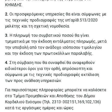
ΚΗΜΔΗΣ.
2.
Οι προσφερόμενες υπηρεσίες θα είναι σύμφωνες με
τις τεχνικές προδιαγραφές της υπ’αρίθ.513/2020
μελέτης και τη σχετική νομοθεσία.
3.
Η πληρωμή του συμβατικού ποσού θα γίνει
τμηματικά με την έκδοση εντάλματος πληρωμής, μετά
την υποβολή από τον ανάδοχο ισόποσου τιμολογίου
και την έκδοση των πρωτοκόλλων παραλαβής.
4.
Στη σύμβαση που θα συναφθεί θα αναφερθούν
ειδικότεροι όροι για την ορθή, απρόσκοπτη και
σύμφωνα με τις τεχνικές προδιαγραφές εκτέλεση
των προς ανάθεση υπηρεσιών.
Για περισσότερες πληροφορίες μπορείτε να καλέσετε
στο Τμήμα Προμηθειών και Αποθήκης του Δήμου
Κορδελιού Ευόσμου (Τηλ. 2313-302151,169,102,136)
κατά τις εργάσιμες ημέρες και ώρες.