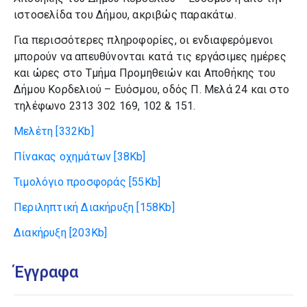
ιστοσελίδα του Δήμου, ακριβώς παρακάτω.
Για περισσότερες πληροφορίες, οι ενδιαφερόμενοι
μπορούν να απευθύνονται κατά τις εργάσιμες ημέρες
και ώρες στο Τμήμα Προμηθειών και Αποθήκης του
Δήμου Κορδελιού – Ευόσμου, οδός Π. Μελά 24 και στο
τηλέφωνο 2313 302 169, 102 & 151.
Μελέτη
[332Kb]
Πίνακας οχημάτων
[38Kb]
Τιμολόγιο προσφοράς
[55Kb]
Περιληπτική Διακήρυξη
[158Kb]
Διακήρυξη
[203Kb]
Έγγραφα