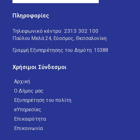
Πληροφορίες
Τηλεφωνικό κέντρο:
2313 302 100
Παύλου Μελά 24, Εύοσμος, Θεσσαλονίκη
Γραμμή Εξυπηρέτησης του Δημότη: 15388
Χρήσιμοι Σύνδεσμοι
Αρχική
Ο Δήμος μας
Εξυπηρέτηση του πολίτη
eΥπηρεσίες
Επικαιρότητα
Επικοινωνία