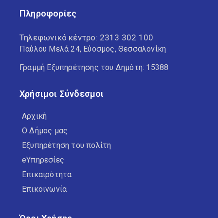
Πληροφορίες
Τηλεφωνικό κέντρο:
2313 302 100
Παύλου Μελά 24, Εύοσμος, Θεσσαλονίκη
Γραμμή Εξυπηρέτησης του Δημότη: 15388
Χρήσιμοι Σύνδεσμοι
Αρχική
Ο Δήμος μας
Εξυπηρέτηση του πολίτη
eΥπηρεσίες
Επικαιρότητα
Επικοινωνία