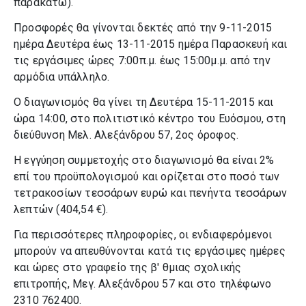
παρακάτω).
Προσφορές θα γίνονται δεκτές από την 9-11-2015
ημέρα Δευτέρα έως 13-11-2015 ημέρα Παρασκευή και
τις εργάσιμες ώρες 7:00π.μ. έως 15:00μ.μ. από την
αρμόδια υπάλληλο.
Ο διαγωνισμός θα γίνει τη Δευτέρα 15-11-2015 και
ώρα 14:00, στο πολιτιστικό κέντρο του Ευόσμου, στη
διεύθυνση Μελ. Αλεξάνδρου 57, 2ος όροφος.
Η εγγύηση συμμετοχής στο διαγωνισμό θα είναι 2%
επί του προϋπολογισμού και ορίζεται στο ποσό των
τετρακοσίων τεσσάρων ευρώ και πενήντα τεσσάρων
λεπτών (404,54 €).
Για περισσότερες πληροφορίες, οι ενδιαφερόμενοι
μπορούν να απευθύνονται κατά τις εργάσιμες ημέρες
και ώρες στο γραφείο της β' θμιας σχολικής
επιτροπής, Μεγ. Αλεξάνδρου 57 και στο τηλέφωνο
2310 762400.