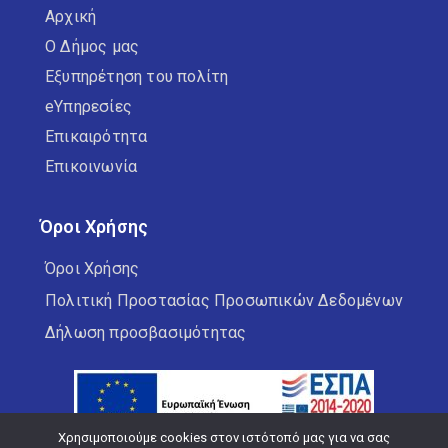
Αρχική
Ο Δήμος μας
Εξυπηρέτηση του πολίτη
eΥπηρεσίες
Επικαιρότητα
Επικοινωνία
Όροι Χρήσης
Όροι Χρήσης
Πολιτική Προστασίας Προσωπικών Δεδομένων
Δήλωση προσβασιμότητας
Χρησιμοποιούμε cookies στον ιστότοπό μας για να σας