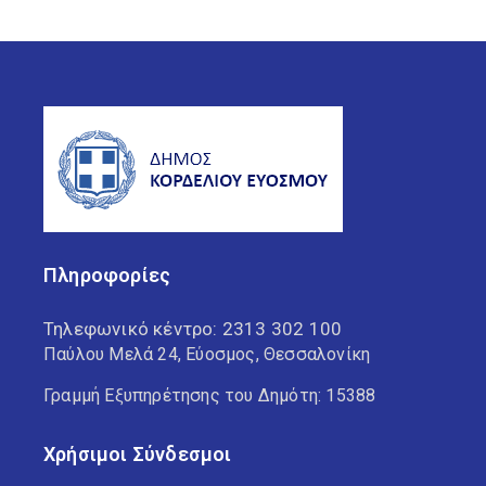
Πληροφορίες
Τηλεφωνικό κέντρο:
2313 302 100
Παύλου Μελά 24, Εύοσμος, Θεσσαλονίκη
Γραμμή Εξυπηρέτησης του Δημότη: 15388
Χρήσιμοι Σύνδεσμοι