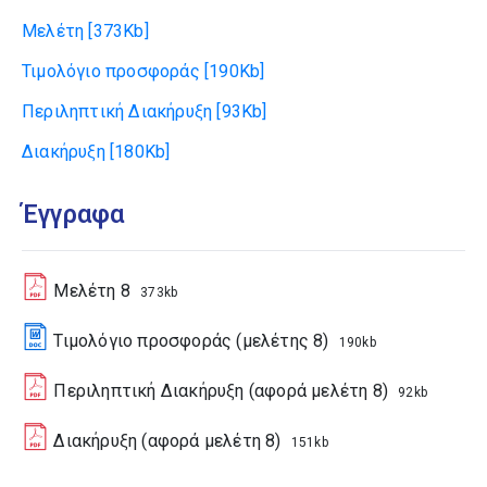
Μελέτη
[373Kb]
Τιμολόγιο προσφοράς
[190Kb]
Περιληπτική Διακήρυξη
[93Kb]
Διακήρυξη
[180Kb]
Έγγραφα
Μελέτη 8
373kb
Τιμολόγιο προσφοράς (μελέτης 8)
190kb
Περιληπτική Διακήρυξη (αφορά μελέτη 8)
92kb
Διακήρυξη (αφορά μελέτη 8)
151kb