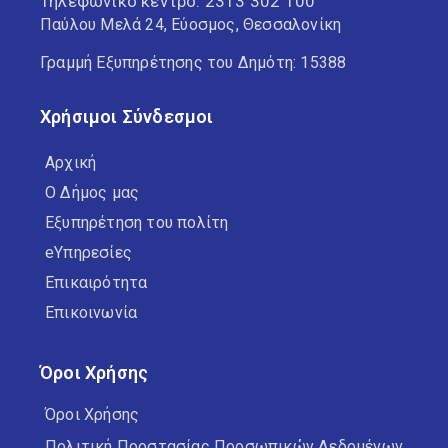
Τηλεφωνικό κέντρο:
2313 302 100
Παύλου Μελά 24, Εύοσμος, Θεσσαλονίκη
Γραμμή Εξυπηρέτησης του Δημότη: 15388
Χρήσιμοι Σύνδεσμοι
Αρχική
Ο Δήμος μας
Εξυπηρέτηση του πολίτη
eΥπηρεσίες
Επικαιρότητα
Επικοινωνία
Όροι Χρήσης
Όροι Χρήσης
Πολιτική Προστασίας Προσωπικών Δεδομένων