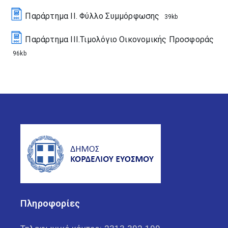
Παράρτημα ΙΙ. Φύλλο Συμμόρφωσης
39kb
Παράρτημα III.Τιμολόγιο Οικονομικής Προσφοράς
96kb
Πληροφορίες