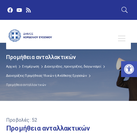
Προμήθεια ανταλλακτικών
Αν
Αρχική
Ενημέρωση
Διακηρύξεις, προκηρύξεις, διαγωνισμοί
Διακηρύξεις Προμήθειας Υλικών ή Ανάθεσης Εργασιών
Προμήθεια ανταλλακτικών
Προβολές:
52
Προμήθεια ανταλλακτικών