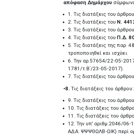
απόφαση Δημάρχου
σύμφωνα
1. Τις διατάξεις του άρθρο
2. Τις διατάξεις του
Ν. 44
3. Τις διατάξεις του άρθρο
4. Τις διατάξεις του
Π.Δ. 8
5. Τις διατάξεις της παρ. 
τροποποιηθεί και ισχύει.
6. Την αρ.57654/22-05-201
1781/τ.Β΄/23-05-2017).
7. Τις διατάξεις του άρθρο
•8.
Τις διατάξεις του άρθρου
9. Τις διατάξεις του άρθρο
10. Τις διατάξεις του άρθρ
11. Τις διατάξεις του άρθρ
12. Την υπ' αριθμ.2046/06
ΑΔΑ: ΨΨΨΘΩΛΒ-ΩΙΚ) περί ο