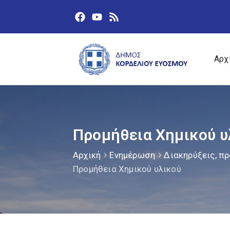
Αρχ
Προμήθεια Χημικού υ
Αρχική
Ενημέρωση
Διακηρύξεις, πρ
Προμήθεια Χημικού υλικού