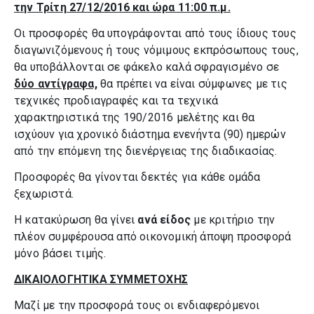
την Τρίτη 27/12/2016 και ώρα 11:00 π.μ.
Οι προσφορές θα υπογράφονται από τους ίδιους τους
διαγωνιζόμενους ή τους νόμιμους εκπρόσωπους τους,
θα υποβάλλονται σε φάκελο καλά σφραγισμένο σε
δύο αντίγραφα,
θα πρέπει να είναι σύμφωνες με τις
τεχνικές προδιαγραφές και τα τεχνικά
χαρακτηριστικά της 190/2016 μελέτης και θα
ισχύουν για χρονικό διάστημα ενενήντα (90) ημερών
από την επόμενη της διενέργειας της διαδικασίας.
Προσφορές θα γίνονται δεκτές για κάθε ομάδα
ξεχωριστά.
Η κατακύρωση θα γίνει
ανά είδος
με κριτήριο την
πλέον συμφέρουσα από οικονομική άποψη προσφορά
μόνο βάσει τιμής.
ΔΙΚΑΙΟΛΟΓΗΤΙΚΑ ΣΥΜΜΕΤΟΧΗΣ
Μαζί με την προσφορά τους οι ενδιαφερόμενοι