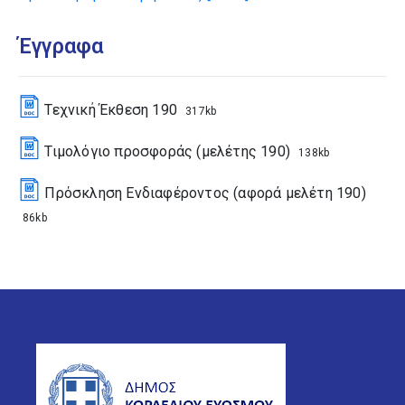
Έγγραφα
Τεχνική Έκθεση 190
317kb
Τιμολόγιο προσφοράς (μελέτης 190)
138kb
Πρόσκληση Ενδιαφέροντος (αφορά μελέτη 190)
86kb