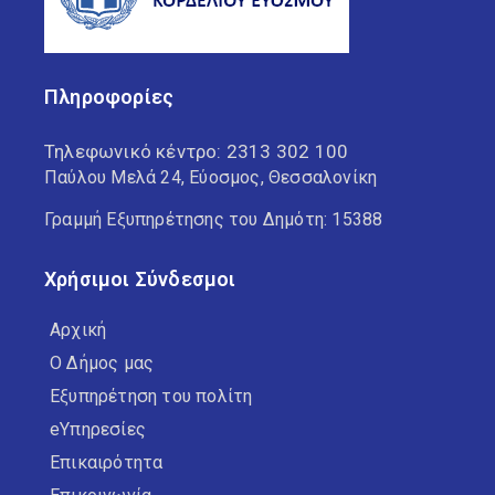
Πληροφορίες
Τηλεφωνικό κέντρο:
2313 302 100
Παύλου Μελά 24, Εύοσμος, Θεσσαλονίκη
Γραμμή Εξυπηρέτησης του Δημότη: 15388
Χρήσιμοι Σύνδεσμοι
Αρχική
Ο Δήμος μας
Εξυπηρέτηση του πολίτη
eΥπηρεσίες
Επικαιρότητα