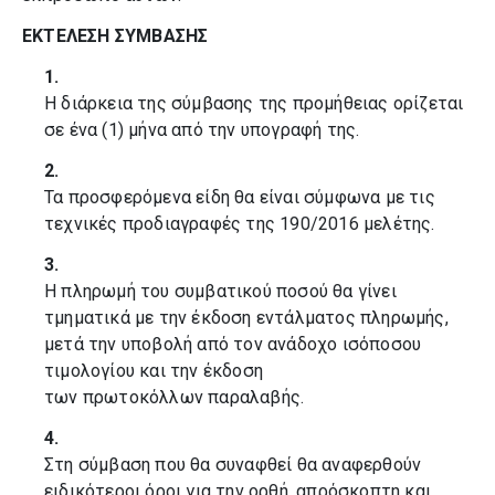
ΕΚΤΕΛΕΣΗ ΣΥΜΒΑΣΗΣ
1.
Η διάρκεια της σύμβασης της προμήθειας ορίζεται
σε ένα (1) μήνα από την υπογραφή της.
2.
Τα προσφερόμενα είδη θα είναι σύμφωνα με τις
τεχνικές προδιαγραφές της 190/2016 μελέτης.
3.
Η πληρωμή του συμβατικού ποσού θα γίνει
τμηματικά με την έκδοση εντάλματος πληρωμής,
μετά την υποβολή από τον ανάδοχο ισόποσου
τιμολογίου και την έκδοση
των πρωτοκόλλων παραλαβής.
4.
Στη σύμβαση που θα συναφθεί θα αναφερθούν
ειδικότεροι όροι για την ορθή, απρόσκοπτη και