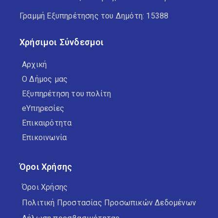
Γραμμή Εξυπηρέτησης του Δημότη: 15388
Χρήσιμοι Σύνδεσμοι
Αρχική
Ο Δήμος μας
Εξυπηρέτηση του πολίτη
eΥπηρεσίες
Επικαιρότητα
Επικοινωνία
Όροι Χρήσης
Όροι Χρήσης
Πολιτική Προστασίας Προσωπικών Δεδομένων