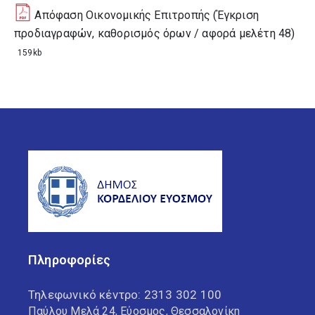
Απόφαση Οικονομικής Επιτροπής (Έγκριση
προδιαγραφών, καθορισμός όρων / αφορά μελέτη 48)
159kb
Πληροφορίες
Τηλεφωνικό κέντρο:
2313 302 100
Παύλου Μελά 24, Εύοσμος, Θεσσαλονίκη