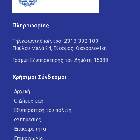
Πληροφορίες
Τηλεφωνικό κέντρο:
2313 302 100
Παύλου Μελά 24, Εύοσμος, Θεσσαλονίκη
Γραμμή Εξυπηρέτησης του Δημότη: 15388
Χρήσιμοι Σύνδεσμοι
Αρχική
Ο Δήμος μας
Εξυπηρέτηση του πολίτη
eΥπηρεσίες
Επικαιρότητα
Επικοινωνία