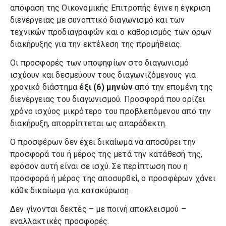
απόφαση της Οικονομικής Επιτροπής έγινε η έγκριση
διενέργειας με συνοπτικό διαγωνισμό και των
τεχνικών προδιαγραφών και ο καθορισμός των όρων
διακήρυξης για την εκτέλεση της προμήθειας.
Οι προσφορές των υποψηφίων στο διαγωνισμό
ισχύουν και δεσμεύουν τους διαγωνιζόμενους για
χρονικό διάστημα
έξι (6) μηνών
από την επομένη της
διενέργειας του διαγωνισμού. Προσφορά που ορίζει
χρόνο ισχύος μικρότερο του προβλεπόμενου από την
διακήρυξη, απορρίπτεται ως απαράδεκτη.
Ο προσφέρων δεν έχει δικαίωμα να αποσύρει την
προσφορά του ή μέρος της μετά την κατάθεσή της,
εφόσον αυτή είναι σε ισχύ. Σε περίπτωση που η
προσφορά ή μέρος της αποσυρθεί, ο προσφέρων χάνει
κάθε δικαίωμα για κατακύρωση.
Δεν γίνονται δεκτές – με ποινή αποκλεισμού –
εναλλακτικές προσφορές.