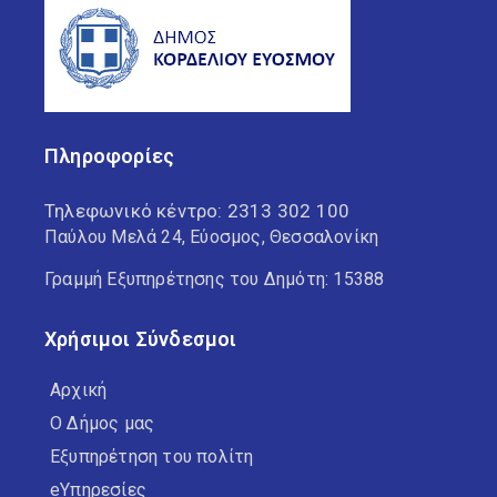
Πληροφορίες
Τηλεφωνικό κέντρο:
2313 302 100
Παύλου Μελά 24, Εύοσμος, Θεσσαλονίκη
Γραμμή Εξυπηρέτησης του Δημότη: 15388
Χρήσιμοι Σύνδεσμοι
Αρχική
Ο Δήμος μας
Εξυπηρέτηση του πολίτη
eΥπηρεσίες