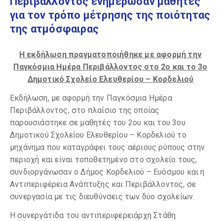
Περιβάλλοντος ενημέρωσαν μαθητές
για τον τρόπο μέτρησης της ποιότητας
της ατμόσφαιρας
Η εκδήλωση πραγματοποιήθηκε με αφορμή την
Παγκόσμια Ημέρα Περιβάλλοντος στο 2ο και το 3ο
Δημοτικό Σχολείο Ελευθερίου – Κορδελιού
Εκδήλωση, με αφορμή την Παγκόσμια Ημέρα
Περιβάλλοντος, στο πλαίσιο της οποίας
παρουσιάστηκε σε μαθητές του 2ου και του 3ου
Δημοτικού Σχολείου Ελευθερίου – Κορδελιού το
μηχάνημα που καταγράφει τους αέριους ρύπους στην
περιοχή και είναι τοποθετημένο στο σχολείο τους,
συνδιοργάνωσαν ο Δήμος Κορδελιού – Ευόσμου και η
Αντιπεριφέρεια Ανάπτυξης και Περιβάλλοντος, σε
συνεργασία με τις διευθύνσεις των δύο σχολείων.
Η συνεργάτιδα του αντιπεριφερειάρχη Στάθη