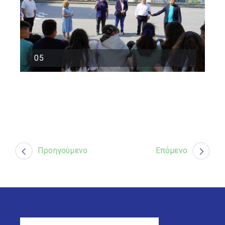
05
Προηγούμενο
Επόμενο