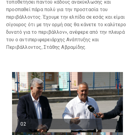
τοποθετήσει παντού κάδους ανακύκλωσης και
προσπαθεί πάρα πολύ για την προστασία του
περιβάλλοντος. Έχουμε την ελπίδα σε εσάς και είμαι
σίγουρος ότι με την ορμή σας θα κάνετε το καλύτερο
δυνατό για το περιβάλλον», ανέφερε από την πλευρά
του ο αντιπεριφερειάρχης Ανάπτυξης και
Περιβάλλοντος, Στάθης Αβραμίδης.
02