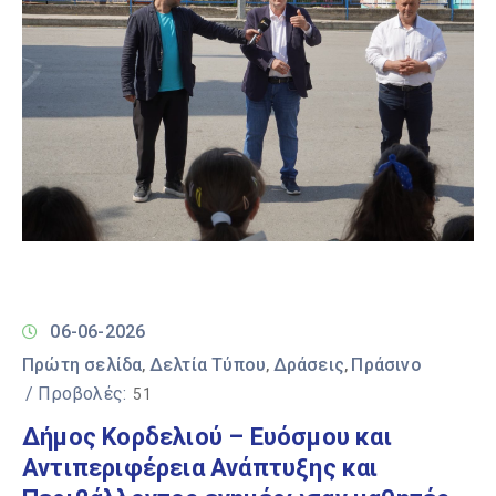
06-06-2026
Πρώτη σελίδα
Δελτία Τύπου
Δράσεις
Πράσινο
‚
‚
‚
/ Προβολές:
51
Δήμος Κορδελιού – Ευόσμου και
Αντιπεριφέρεια Ανάπτυξης και