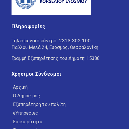
Πληροφορίες
Τηλεφωνικό κέντρο:
2313 302 100
Παύλου Μελά 24, Εύοσμος, Θεσσαλονίκη
Γραμμή Εξυπηρέτησης του Δημότη: 15388
Χρήσιμοι Σύνδεσμοι
Αρχική
Ο Δήμος μας
Εξυπηρέτηση του πολίτη
eΥπηρεσίες
Επικαιρότητα