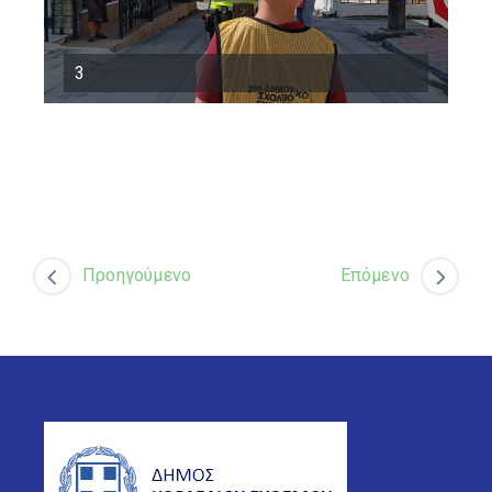
3
Προηγούμενο
Επόμενο