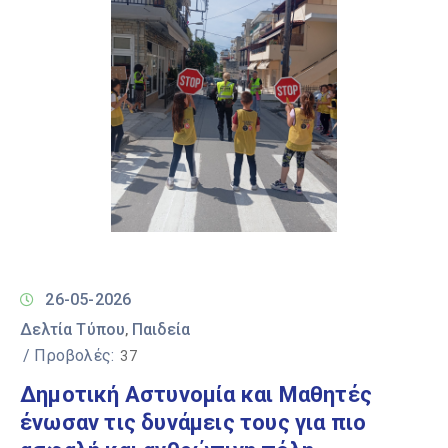
26-05-2026
Δελτία Τύπου
Παιδεία
‚
/ Προβολές:
37
Δημοτική Αστυνομία και Μαθητές
ένωσαν τις δυνάμεις τους για πιο