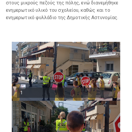
στους μικρούς πεζούς της πόλης, ενώ διανεμήθηκε
ενημερωτικό υλικό του σχολείου, καθώς και το
ενημερωτικό φυλλάδιο της Δημοτικής Αστυνομίας.
1