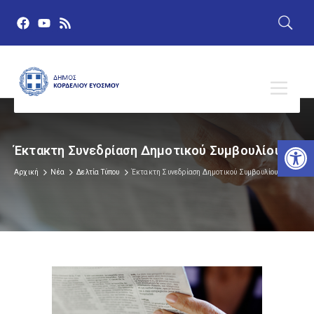
Αν
Έκτακτη Συνεδρίαση Δημοτικού Συμβουλίου
Αρχική
Νέα
Δελτία Τύπου
Έκτακτη Συνεδρίαση Δημοτικού Συμβουλίου