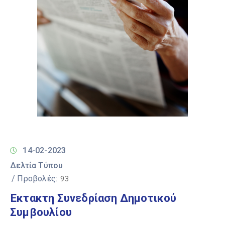
14-02-2023
Δελτία Τύπου
/ Προβολές:
93
Έκτακτη Συνεδρίαση Δημοτικού
Συμβουλίου