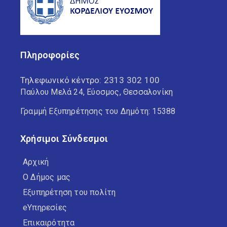
Πληροφορίες
Τηλεφωνικό κέντρο:
2313 302 100
Παύλου Μελά 24, Εύοσμος, Θεσσαλονίκη
Γραμμή Εξυπηρέτησης του Δημότη: 15388
Χρήσιμοι Σύνδεσμοι
Αρχική
Ο Δήμος μας
Εξυπηρέτηση του πολίτη
eΥπηρεσίες
Επικαιρότητα