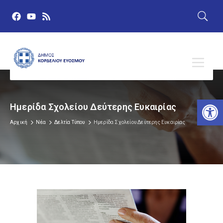
Αν
Ημερίδα Σχολείου Δεύτερης Ευκαιρίας
Αρχική
Νέα
Δελτία Τύπου
Ημερίδα Σχολείου Δεύτερης Ευκαιρίας