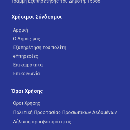
Γραμμή Εξυπηρέτησης του Δημότη: 15388
Χρήσιμοι Σύνδεσμοι
Αρχική
Ο Δήμος μας
Εξυπηρέτηση του πολίτη
eΥπηρεσίες
Επικαιρότητα
Επικοινωνία
Όροι Χρήσης
Όροι Χρήσης
Πολιτική Προστασίας Προσωπικών Δεδομένων
Δήλωση προσβασιμότητας