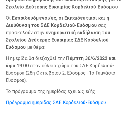
Σχολείο Δεύτερης Ευκαιρίας Κορδελιού-Ευόσμου
Οι
Εκπαιδευόμενοι/ες, οι Εκπαιδευτικοί και η
Διεύθυνση του ΣΔΕ Κορδελιού-Ευόσμου
σας
προσκαλούν στην
ενημερωτική εκδήλωση του
Σχολείου Δεύτερης Ευκαιρίας ΣΔΕ Κορδελιού-
Ευόσμου
με θέμα:
Η ημερίδα θα διεξαχθεί την
Πέμπτη 30/6/2022 και
ώρα 19:00
στον αύλειο χώρο του ΣΔΕ Κορδελιού-
Ευόσμου (28η Οκτωβρίου 2, Εύοσμος -1ο Γυμνάσιο
Ευόσμου).
Το πρόγραμμα της ημερίδας έχει ως εξής:
Πρόγραμμα ημερίδας ΣΔΕ Κορδελιού-Ευόσμου