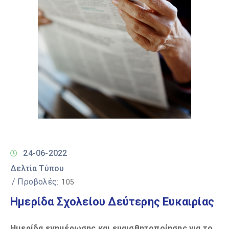
24-06-2022
Δελτία Τύπου
/ Προβολές:
105
Ημερίδα Σχολείου Δεύτερης Ευκαιρίας
Ημερίδα ενημέρωσης και ευαισθητοποίησης για το