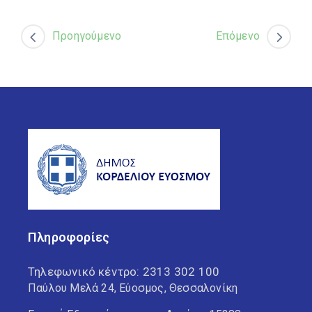
Προηγούμενο
Επόμενο
Πληροφορίες
Τηλεφωνικό κέντρο:
2313 302 100
Παύλου Μελά 24, Εύοσμος, Θεσσαλονίκη