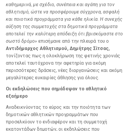
καθημερινά, με σχέδιο, συνέπεια και αγάπη για τον
αθλητισμό, ώστε να προσφέρουμε σύγχρονα, ασφαλή
και ποιοτικά προγράμματα για κάθε ηλικία. Η συνεχής
αύξηση της συμμετοχής στα δημοτικά προγράμματα
αποτελεί την καλύτερη απόδειξη ότι βρισκόμαστε στο
σωστό δρόμο»
επισήμανε από την πλευρά του ο
Αντιδήμαρχος Αθλητισμού, Δημήτρης Σίτσας,
τονίζοντας πως η ολοκλήρωση της φετινής χρονιάς
αποτελεί ταυτόχρονα την αφετηρία για ακόμη
περισσότερες δράσεις, νέες διοργανώσεις και ακόμη
μεγαλύτερες ευκαιρίες άθλησης για όλους.
Οι εκδηλώσεις που σημάδεψαν το αθλητικό
εξαήμερο
Αναδεικνύοντας το εύρος και την ποιότητα των
δημοτικών αθλητικών προγραμμάτων που
προσελκύουν το ενδιαφέρον και τη συμμετοχή
εκατοντάδων δημοτών, οι εκδηλώσεις που