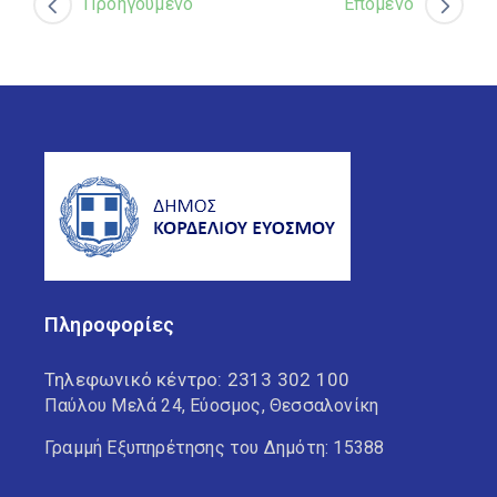
Προηγούμενο
Επόμενο
Πληροφορίες
Τηλεφωνικό κέντρο:
2313 302 100
Παύλου Μελά 24, Εύοσμος, Θεσσαλονίκη
Γραμμή Εξυπηρέτησης του Δημότη: 15388