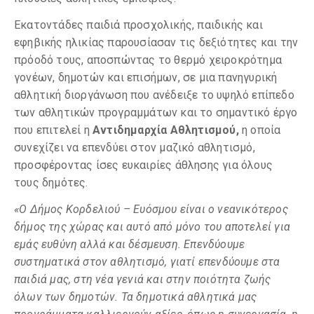
Εκατοντάδες παιδιά προσχολικής, παιδικής και
εφηβικής ηλικίας παρουσίασαν τις δεξιότητες και την
πρόοδό τους, αποσπώντας το θερμό χειροκρότημα
γονέων, δημοτών και επισήμων, σε μια πανηγυρική
αθλητική διοργάνωση που ανέδειξε το υψηλό επίπεδο
των αθλητικών προγραμμάτων και το σημαντικό έργο
που επιτελεί η
Αντιδημαρχία Αθλητισμού,
η οποία
συνεχίζει να επενδύει στον μαζικό αθλητισμό,
προσφέροντας ίσες ευκαιρίες άθλησης για όλους
τους δημότες.
«Ο Δήμος Κορδελιού – Ευόσμου είναι ο νεανικότερος
δήμος της χώρας και αυτό από μόνο του αποτελεί για
εμάς ευθύνη αλλά και δέσμευση. Επενδύουμε
συστηματικά στον αθλητισμό, γιατί επενδύουμε στα
παιδιά μας, στη νέα γενιά και στην ποιότητα ζωής
όλων των δημοτών. Τα δημοτικά αθλητικά μας