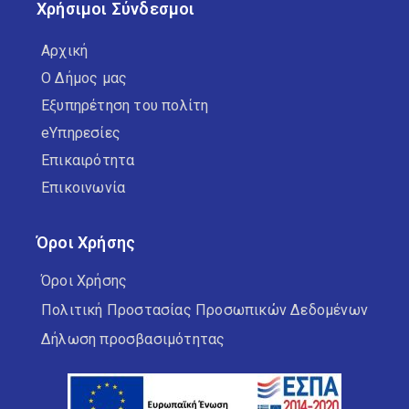
Χρήσιμοι Σύνδεσμοι
Αρχική
Ο Δήμος μας
Εξυπηρέτηση του πολίτη
eΥπηρεσίες
Επικαιρότητα
Επικοινωνία
Όροι Χρήσης
Όροι Χρήσης
Πολιτική Προστασίας Προσωπικών Δεδομένων
Δήλωση προσβασιμότητας