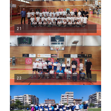
21
22