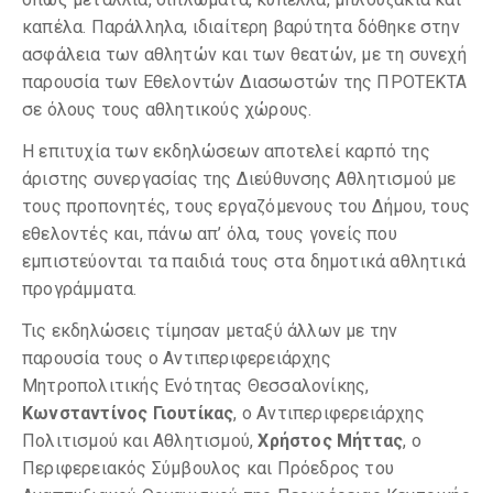
καπέλα. Παράλληλα, ιδιαίτερη βαρύτητα δόθηκε στην
ασφάλεια των αθλητών και των θεατών, με τη συνεχή
παρουσία των Εθελοντών Διασωστών της ΠΡΟΤΕΚΤΑ
σε όλους τους αθλητικούς χώρους.
Η επιτυχία των εκδηλώσεων αποτελεί καρπό της
άριστης συνεργασίας της Διεύθυνσης Αθλητισμού με
τους προπονητές, τους εργαζόμενους του Δήμου, τους
εθελοντές και, πάνω απ’ όλα, τους γονείς που
εμπιστεύονται τα παιδιά τους στα δημοτικά αθλητικά
προγράμματα.
Τις εκδηλώσεις τίμησαν μεταξύ άλλων με την
παρουσία τους ο Αντιπεριφερειάρχης
Μητροπολιτικής Ενότητας Θεσσαλονίκης,
Κωνσταντίνος Γιουτίκας
, ο Αντιπεριφερειάρχης
Πολιτισμού και Αθλητισμού,
Χρήστος Μήττας
, ο
Περιφερειακός Σύμβουλος και Πρόεδρος του