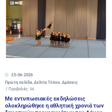
25-06-2026
Πρώτη σελίδα
Δελτία Τύπου
Δράσεις
‚
‚
/ Προβολές:
56
Με εντυπωσιακές εκδηλώσεις
ολοκληρώθηκε η αθλητική χρονιά των