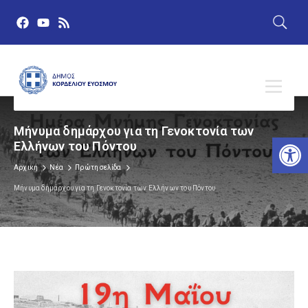
Μήνυμα δημάρχου για τη Γενοκτονία των
Αν
Ελλήνων του Πόντου
Αρχική
Νέα
Πρώτη σελίδα
Μήνυμα δημάρχου για τη Γενοκτονία των Ελλήνων του Πόντου