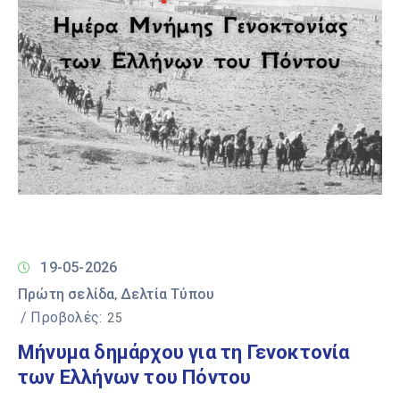
19-05-2026
Πρώτη σελίδα
Δελτία Τύπου
‚
/ Προβολές:
25
Μήνυμα δημάρχου για τη Γενοκτονία
των Ελλήνων του Πόντου