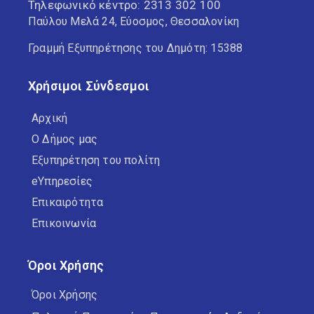
Τηλεφωνικό κέντρο:
2313 302 100
Παύλου Μελά 24, Εύοσμος, Θεσσαλονίκη
Γραμμή Εξυπηρέτησης του Δημότη: 15388
Χρήσιμοι Σύνδεσμοι
Αρχική
Ο Δήμος μας
Εξυπηρέτηση του πολίτη
eΥπηρεσίες
Επικαιρότητα
Επικοινωνία
Όροι Χρήσης
Όροι Χρήσης