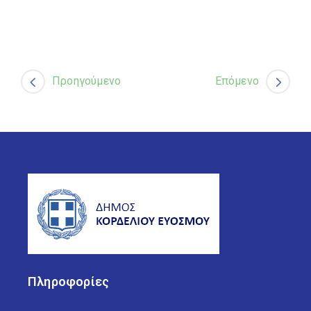
Προηγούμενο
Επόμενο
Πληροφορίες