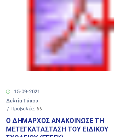
15-09-2021
Δελτία Τύπου
/ Προβολές:
66
Ο ΔΗΜΑΡΧΟΣ ΑΝΑΚΟΙΝΩΣΕ ΤΗ
ΜΕΤΕΓΚΑΤΑΣΤΑΣΗ ΤΟΥ ΕΙΔΙΚΟΥ