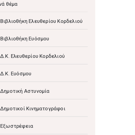
νά θέμα
Βιβλιοθήκη Ελευθερίου Κορδελιού
Βιβλιοθήκη Ευόσμου
Δ.Κ. Ελευθερίου Κορδελιού
Δ.Κ. Ευόσμου
Δημοτική Αστυνομία
Δημοτικοί Κινηματογράφοι
Εξωστρέφεια