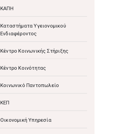
ΚΑΠΗ
Καταστήματα Υγειονομικού
Ενδιαφέροντος
Κέντρο Κοινωνικής Στήριξης
Κέντρο Κοινότητας
Κοινωνικό Παντοπωλείο
ΚΕΠ
Οικονομική Υπηρεσία