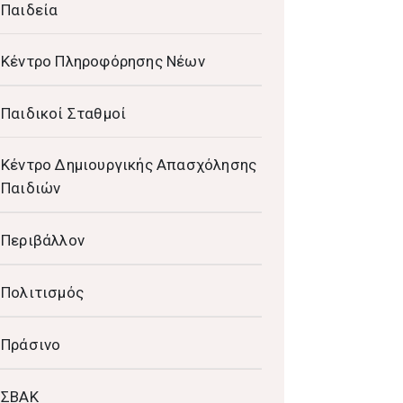
Παιδεία
Κέντρο Πληροφόρησης Νέων
Παιδικοί Σταθμοί
Κέντρο Δημιουργικής Απασχόλησης
Παιδιών
Περιβάλλον
Πολιτισμός
Πράσινο
ΣΒΑΚ