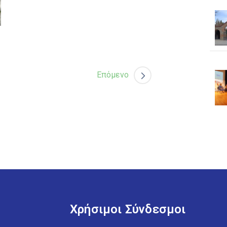
Επόμενο
Χρήσιμοι Σύνδεσμοι