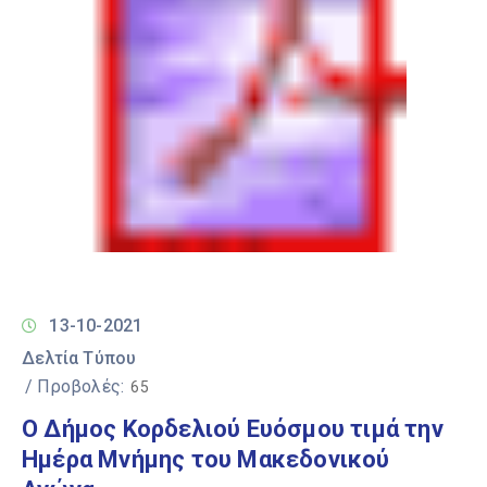
13-10-2021
Δελτία Τύπου
/ Προβολές:
65
Ο Δήμος Κορδελιού Ευόσμου τιμά την
Ημέρα Μνήμης του Μακεδονικού