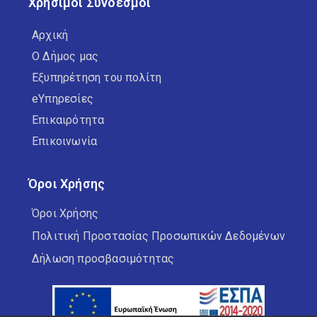
Χρήσιμοι Σύνδεσμοι
Αρχική
Ο Δήμος μας
Εξυπηρέτηση του πολίτη
eΥπηρεσίες
Επικαιρότητα
Επικοινωνία
Όροι Χρήσης
Όροι Χρήσης
Πολιτική Προστασίας Προσωπικών Δεδομένων
Δήλωση προσβασιμότητας