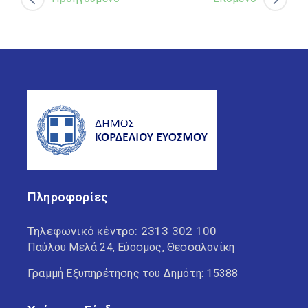
Πληροφορίες
Τηλεφωνικό κέντρο:
2313 302 100
Παύλου Μελά 24, Εύοσμος, Θεσσαλονίκη
Γραμμή Εξυπηρέτησης του Δημότη: 15388