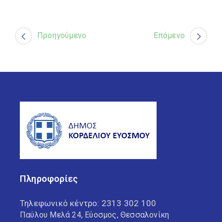
Προηγούμενο
Επόμενο
Πληροφορίες
Τηλεφωνικό κέντρο:
2313 302 100
Παύλου Μελά 24, Εύοσμος, Θεσσαλονίκη