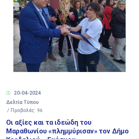
20-04-2024
Δελτία Τύπου
/ Προβολές:
96
Οι αξίες και τα ιδεώδη του
Μαραθωνίου «πλημμύρισαν» τον Δήμο