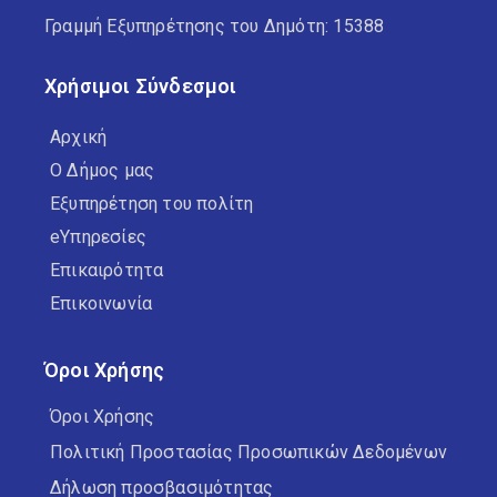
Γραμμή Εξυπηρέτησης του Δημότη: 15388
Χρήσιμοι Σύνδεσμοι
Αρχική
Ο Δήμος μας
Εξυπηρέτηση του πολίτη
eΥπηρεσίες
Επικαιρότητα
Επικοινωνία
Όροι Χρήσης
Όροι Χρήσης
Πολιτική Προστασίας Προσωπικών Δεδομένων
Δήλωση προσβασιμότητας