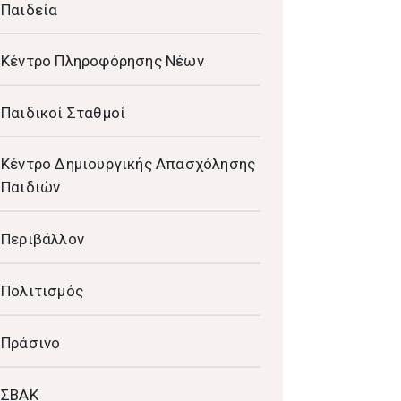
Παιδεία
Κέντρο Πληροφόρησης Νέων
Παιδικοί Σταθμοί
Κέντρο Δημιουργικής Απασχόλησης
Παιδιών
Περιβάλλον
Πολιτισμός
Πράσινο
ΣΒΑΚ