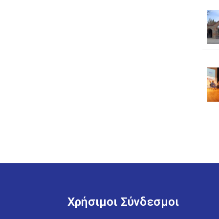
Χρήσιμοι Σύνδεσμοι