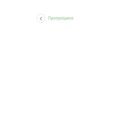
Προηγούμενο