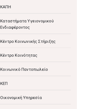
ΚΑΠΗ
Καταστήματα Υγειονομικού
Ενδιαφέροντος
Κέντρο Κοινωνικής Στήριξης
Κέντρο Κοινότητας
Κοινωνικό Παντοπωλείο
ΚΕΠ
Οικονομική Υπηρεσία