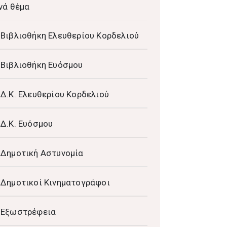
νά θέμα
Βιβλιοθήκη Ελευθερίου Κορδελιού
Βιβλιοθήκη Ευόσμου
Δ.Κ. Ελευθερίου Κορδελιού
Δ.Κ. Ευόσμου
Δημοτική Αστυνομία
Δημοτικοί Κινηματογράφοι
Εξωστρέφεια