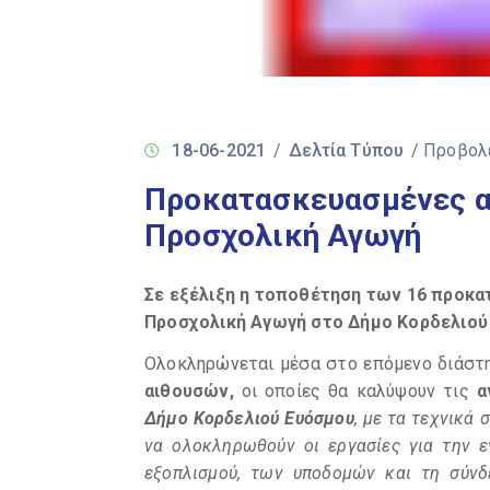
18-06-2021
/
Δελτία Τύπου
/ Προβολ
Προκατασκευασμένες αί
Προσχολική Αγωγή
Σε εξέλιξη η τοποθέτηση των 16 προκα
Προσχολική Αγωγή στο Δήμο Κορδελιού
Ολοκληρώνεται μέσα στο επόμενο διάστ
αιθουσών,
οι οποίες θα καλύψουν τις
α
Δήμο Κορδελιού Ευόσμου
, με τα τεχνικά
να ολοκληρωθούν οι εργασίες για την 
εξοπλισμού, των υποδομών και τη σύν