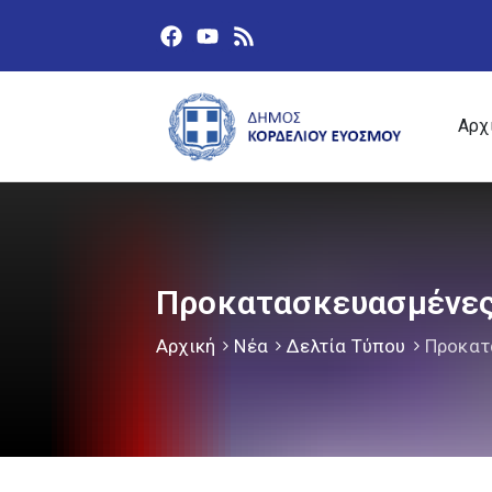
Αρχ
Προκατασκευασμένες 
Αρχική
Νέα
Δελτία Τύπου
Προκατ