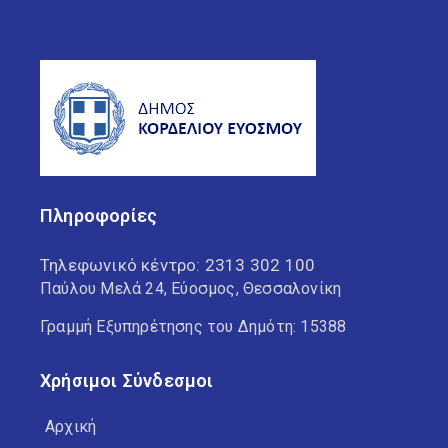
Πληροφορίες
Τηλεφωνικό κέντρο:
2313 302 100
Παύλου Μελά 24, Εύοσμος, Θεσσαλονίκη
Γραμμή Εξυπηρέτησης του Δημότη: 15388
Χρήσιμοι Σύνδεσμοι
Αρχική