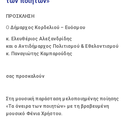
των ποιητών»
ΠΡΟΣΚΛΗΣΗ
Ο
Δήμαρχος Κορδελιού – Ευόσμου
κ. Ελευθέριος Αλεξανδρίδης
και ο Αντιδήμαρχος Πολιτισμού & Εθελοντισμού
κ. Παναγιώτης Καμπαρούδης
σας προσκαλούν
Στη μουσική παράσταση μελοποιημένης ποίησης
«Τα όνειρα των ποιητών» με τη βραβευμένη
μουσικό Φένια Χρήστου.