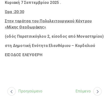
Κυριακή 7 Σεπτεμβρίου 2025 .
Ώρα :20:30
Στην ταράτσα του Πολυλειτουργικού Κέντρου
«Μίκης Θεοδωράκης»
(οδός Παρατσικόγλου 2, είσοδος από Μοναστηρίου)
στη Δημοτική Ενότητα Ελευθέριου – Κορδελιού
ΕΙΣΟΔΟΣ ΕΛΕΥΘΕΡΗ
Προηγούμενο
Επόμενο