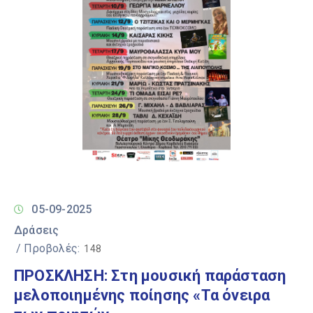
05-09-2025
Δράσεις
/ Προβολές:
148
ΠΡΟΣΚΛΗΣΗ: Στη μουσική παράσταση
μελοποιημένης ποίησης «Τα όνειρα