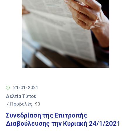
21-01-2021
Δελτία Τύπου
/ Προβολές:
93
Συνεδρίαση της Επιτροπής
Διαβούλευσης την Κυριακή 24/1/2021