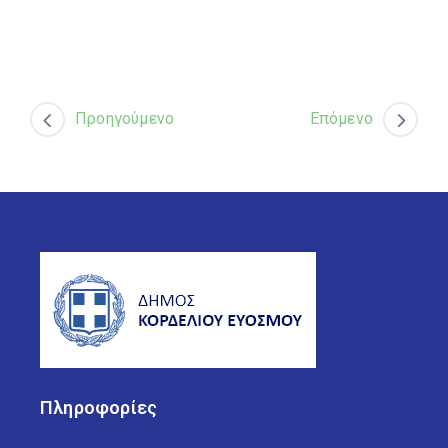
Προηγούμενο
Επόμενο
Πληροφορίες