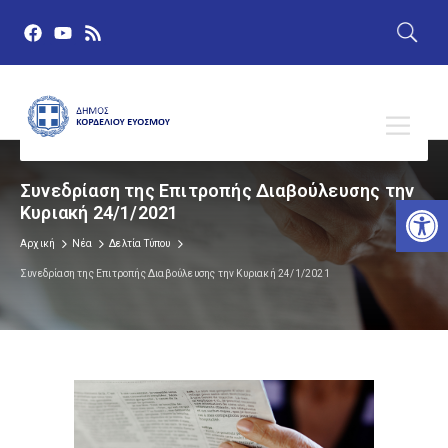
Συνεδρίαση της Επιτροπής Διαβούλευσης την
Αν
Κυριακή 24/1/2021
Αρχική
Νέα
Δελτία Τύπου
Συνεδρίαση της Επιτροπής Διαβούλευσης την Κυριακή 24/1/2021