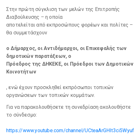
Στην πρώτη σύγκλιση των μελών της Επιτροπής
Διαβούλευσης – η οποία
αποτελείται από εκπροσώπους φορέων και πολίτες –
θα συμμετάσχουν
ο Δήμαρχος, οι Αντιδήμαρχοι, οι Επικεφαλής των
δημοτικών παρατάξεων, ο
Πρόεδρος της ΔΗΚΕΚΕ, οι Πρόεδροι των Δημοτικών
Κοινοτήτων
, ενώ έχουν προσκληθεί εκπρόσωποι τοπικών
οργανώσεων των τοπικών κομμάτων.
Για να παρακολουθήσετε τη συνεδρίαση ακολουθήστε
το σύνδεσμο:
https://www.youtube.com/channel/UCteaArGHIt3ci5Wyuf9