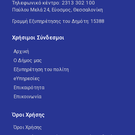
Τηλεφωνικό κέντρο:
2313 302 100
Παύλου Μελά 24, Εύοσμος, Θεσσαλονίκη
Γραμμή Εξυπηρέτησης του Δημότη: 15388
Χρήσιμοι Σύνδεσμοι
Αρχική
Ο Δήμος μας
Εξυπηρέτηση του πολίτη
eΥπηρεσίες
Επικαιρότητα
Επικοινωνία
Όροι Χρήσης
Όροι Χρήσης