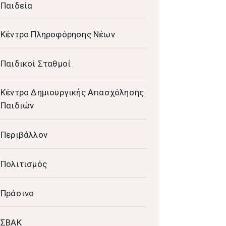
Παιδεία
Κέντρο Πληροφόρησης Νέων
Παιδικοί Σταθμοί
Κέντρο Δημιουργικής Απασχόλησης
Παιδιών
Περιβάλλον
Πολιτισμός
Πράσινο
ΣΒΑΚ