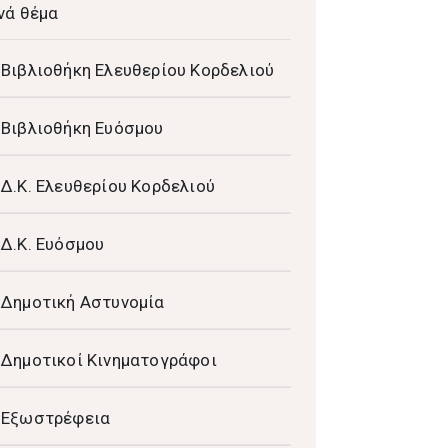
νά θέμα
Βιβλιοθήκη Ελευθερίου Κορδελιού
Βιβλιοθήκη Ευόσμου
Δ.Κ. Ελευθερίου Κορδελιού
Δ.Κ. Ευόσμου
Δημοτική Αστυνομία
Δημοτικοί Κινηματογράφοι
Εξωστρέφεια