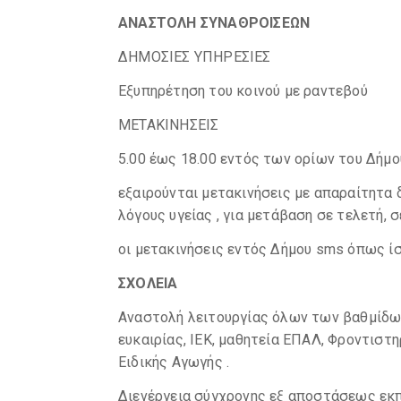
ΑΝΑΣΤΟΛΗ ΣΥΝΑΘΡΟΙΣΕΩΝ
ΔΗΜΟΣΙΕΣ ΥΠΗΡΕΣΙΕΣ
Εξυπηρέτηση του κοινού με ραντεβού
ΜΕΤΑΚΙΝΗΣΕΙΣ
5.00 έως 18.00 εντός των ορίων του Δήμο
εξαιρούνται μετακινήσεις με απαραίτητα δ
λόγους υγείας , για μετάβαση σε τελετή, σ
οι μετακινήσεις εντός Δήμου sms όπως ίσχ
ΣΧΟΛΕΙΑ
Αναστολή λειτουργίας όλων των βαθμίδω
ευκαιρίας, ΙΕΚ, μαθητεία ΕΠΑΛ, Φροντιστη
Ειδικής Αγωγής .
Διενέργεια σύγχρονης εξ αποστάσεως εκπ