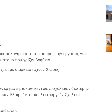
υ
ικαιολογητικά : από και προς την εργασία, για
ε άτομο που χρίζει βοήθεια.
υε , με διάρκεια ισχύος 2 ώρες.
ν, εργαστηριακών κέντρων, σχολείων δεύτερης
ρίων. Εξαιρούνται και λειτουργούν Σχολεία
αίδευσης.