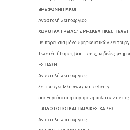
ΒΡΕΦΟΝΗΠΙΑΚΟΙ
Αναστολή λειτουργίας
ΧΩΡΟΙ ΛΑΤΡΕΙΑΣ/ ΘΡΗΣΚΕΥΤΙΚΕΣ ΤΕΛΕΤ
με παρουσία μόνο θρησκευτικών λειτουρ
Τελετές ( Γάμοι, βαπτίσεις, κηδείες μνημ
ΕΣΤΙΑΣΗ
Αναστολή λειτουργίας
λειτουργεί take away και delivery
απαγορεύεται η παραμονή πελατών εντός
ΠΑΙΔΟΤΟΠΟΙ ΚΑΙ ΠΑΙΔΙΚΕΣ ΧΑΡΕΣ
Αναστολη λειτουργίας.