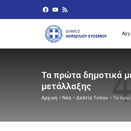
Αρχ
Τα πρώτα δημοτικά μ
μετάλλαξης
Αρχική
Νέα
Δελτία Τύπου
Τα πρώ