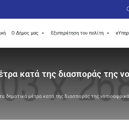
ική
Ο Δήμος μας
Εξυπηρέτηση του πολίτη
eΥπηρ
έτρα κατά της διασποράς της ν
τα δημοτικά μέτρα κατά της διασποράς της νοτιοαφρικ