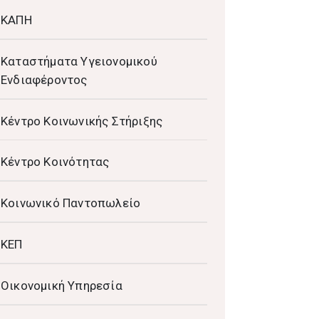
ΚΑΠΗ
Καταστήματα Υγειονομικού
Ενδιαφέροντος
Κέντρο Κοινωνικής Στήριξης
Κέντρο Κοινότητας
Κοινωνικό Παντοπωλείο
ΚΕΠ
Οικονομική Υπηρεσία