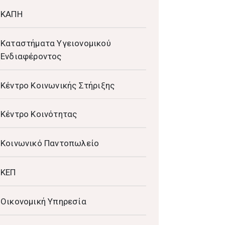
ΚΑΠΗ
Καταστήματα Υγειονομικού
Ενδιαφέροντος
Κέντρο Κοινωνικής Στήριξης
Κέντρο Κοινότητας
Κοινωνικό Παντοπωλείο
ΚΕΠ
Οικονομική Υπηρεσία