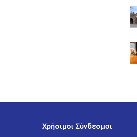
Χρήσιμοι Σύνδεσμοι