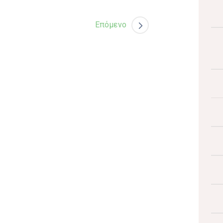
Επόμενο