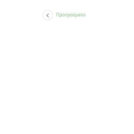
Προηγούμενο