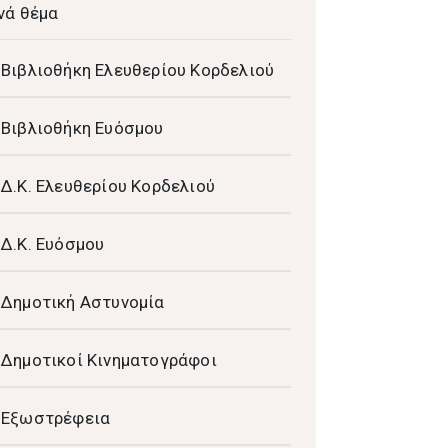
νά θέμα
Βιβλιοθήκη Ελευθερίου Κορδελιού
Βιβλιοθήκη Ευόσμου
Δ.Κ. Ελευθερίου Κορδελιού
Δ.Κ. Ευόσμου
Δημοτική Αστυνομία
Δημοτικοί Κινηματογράφοι
Εξωστρέφεια