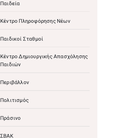
Παιδεία
Κέντρο Πληροφόρησης Νέων
Παιδικοί Σταθμοί
Κέντρο Δημιουργικής Απασχόλησης
Παιδιών
Περιβάλλον
Πολιτισμός
Πράσινο
ΣΒΑΚ