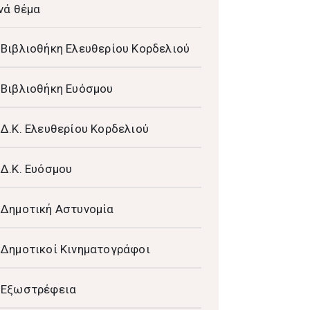
νά θέμα
Βιβλιοθήκη Ελευθερίου Κορδελιού
Βιβλιοθήκη Ευόσμου
Δ.Κ. Ελευθερίου Κορδελιού
Δ.Κ. Ευόσμου
Δημοτική Αστυνομία
Δημοτικοί Κινηματογράφοι
Εξωστρέφεια