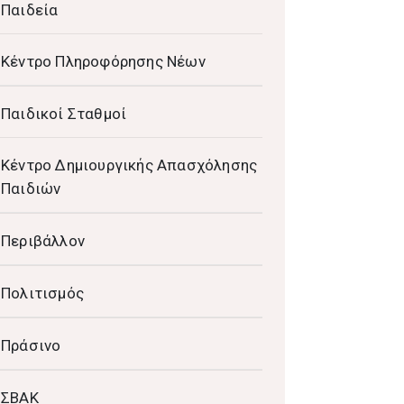
Παιδεία
Κέντρο Πληροφόρησης Νέων
Παιδικοί Σταθμοί
Κέντρο Δημιουργικής Απασχόλησης
Παιδιών
Περιβάλλον
Πολιτισμός
Πράσινο
ΣΒΑΚ