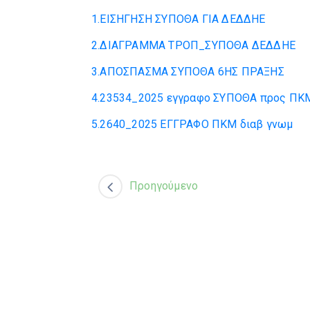
1.ΕΙΣΗΓΗΣΗ ΣΥΠΟΘΑ ΓΙΑ ΔΕΔΔΗΕ
2.ΔΙΑΓΡΑΜΜΑ ΤΡΟΠ_ΣΥΠΟΘΑ ΔΕΔΔΗΕ
3.ΑΠΟΣΠΑΣΜΑ ΣΥΠΟΘΑ 6ΗΣ ΠΡΑΞΗΣ
4.23534_2025 εγγραφο ΣΥΠΟΘΑ προς ΠΚ
5.2640_2025 ΕΓΓΡΑΦΟ ΠΚΜ διαβ γνωμ
Προηγούμενο