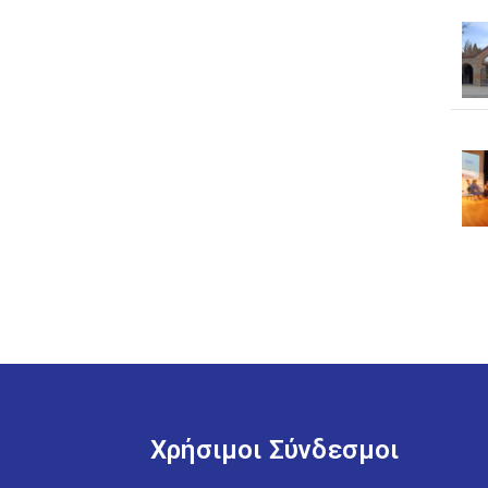
Χρήσιμοι Σύνδεσμοι