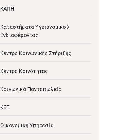
ΚΑΠΗ
Καταστήματα Υγειονομικού
Ενδιαφέροντος
Κέντρο Κοινωνικής Στήριξης
Κέντρο Κοινότητας
Κοινωνικό Παντοπωλείο
ΚΕΠ
Οικονομική Υπηρεσία