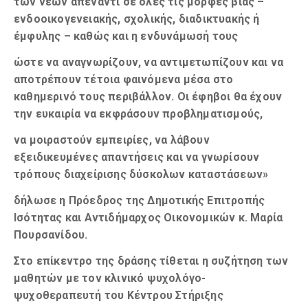
των νέων απέναντι σε όλες τις μορφές βίας –
ενδοοικογενειακής, σχολικής, διαδικτυακής ή
έμφυλης – καθώς και η ενδυνάμωσή τους
ώστε να αναγνωρίζουν, να αντιμετωπίζουν και να
αποτρέπουν τέτοια φαινόμενα μέσα στο
καθημερινό τους περιβάλλον. Οι έφηβοι θα έχουν
την ευκαιρία να εκφράσουν προβληματισμούς,
να μοιραστούν εμπειρίες, να λάβουν
εξειδικευμένες απαντήσεις και να γνωρίσουν
τρόπους διαχείρισης δύσκολων καταστάσεων»
δήλωσε η Πρόεδρος της Δημοτικής Επιτροπής
Ισότητας και Αντιδήμαρχος Οικονομικών κ. Μαρία
Πουρσανίδου.
Στο επίκεντρο της δράσης τίθεται η συζήτηση των
μαθητών με τον κλινικό ψυχολόγο-
ψυχοθεραπευτή του Κέντρου Στήριξης