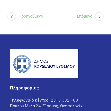
Προηγούμενο
Επόμενο
Πληροφορίες
Τηλεφωνικό κέντρο:
2313 302 100
Παύλου Μελά 24, Εύοσμος, Θεσσαλονίκη