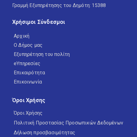
Γραμμή Εξυπηρέτησης του Δημότη: 15388
Χρήσιμοι Σύνδεσμοι
Αρχική
Ο Δήμος μας
Εξυπηρέτηση του πολίτη
eΥπηρεσίες
Επικαιρότητα
Επικοινωνία
Όροι Χρήσης
Όροι Χρήσης
Πολιτική Προστασίας Προσωπικών Δεδομένων
Δήλωση προσβασιμότητας