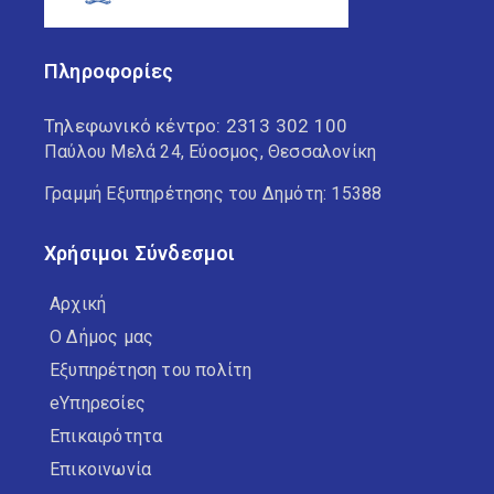
Πληροφορίες
Τηλεφωνικό κέντρο:
2313 302 100
Παύλου Μελά 24, Εύοσμος, Θεσσαλονίκη
Γραμμή Εξυπηρέτησης του Δημότη: 15388
Χρήσιμοι Σύνδεσμοι
Αρχική
Ο Δήμος μας
Εξυπηρέτηση του πολίτη
eΥπηρεσίες
Επικαιρότητα
Επικοινωνία