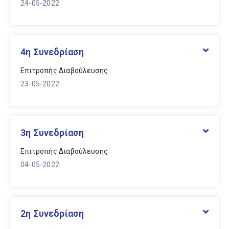
24-05-2022
4η Συνεδρίαση
Επιτροπής Διαβούλευσης
23-05-2022
3η Συνεδρίαση
Επιτροπής Διαβούλευσης
04-05-2022
2η Συνεδρίαση