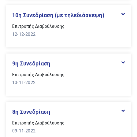
Επιτροπής Διαβούλευσης
10η Συνεδρίαση (με τηλεδιάσκεψη)
Δημοτικής Κοινότητας
Ελευθερίου-Κορδελιού
Επιτροπής Διαβούλευσης
12-12-2022
Δημοτικής Κοινότητας Ευόσμου
ΔΗ.ΚΕ.ΚΠΑ.ΚΕ
9η Συνεδρίαση
Επιτροπής Διαβούλευσης
10-11-2022
8η Συνεδρίαση
Επιτροπής Διαβούλευσης
09-11-2022