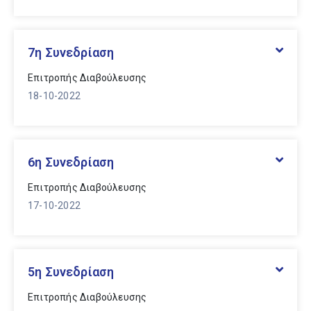
7η Συνεδρίαση
Επιτροπής Διαβούλευσης
18-10-2022
6η Συνεδρίαση
Επιτροπής Διαβούλευσης
17-10-2022
5η Συνεδρίαση
Επιτροπής Διαβούλευσης