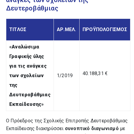
Δευτεροβάθμιας
ΤΙΤΛΟΣ
ΑΡ.ΜΕΛ.
ΠΡΟΫΠΟΛΟΓΙΣΜΟΣ
«
Αναλώσιμα
Γραφικής ύλης
για τις ανάγκες
40.188,31 €
των σχολείων
1/2019
της
Δευτεροβάθμιας
Εκπαίδευσης
»
Ο Πρόεδρος της Σχολικής Επιτροπής Δευτεροβάθμιας
Εκπαίδευσης διακηρύσσει
συνοπτικό
διαγωνισμό
με