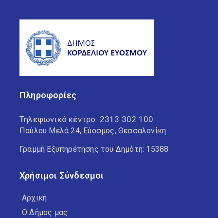
Πληροφορίες
Τηλεφωνικό κέντρο:
2313 302 100
Παύλου Μελά 24, Εύοσμος, Θεσσαλονίκη
Γραμμή Εξυπηρέτησης του Δημότη: 15388
Χρήσιμοι Σύνδεσμοι
Αρχική
Ο Δήμος μας